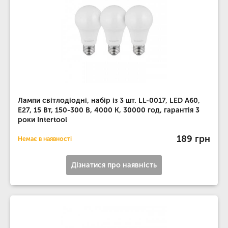
Лампи світлодіодні, набір із 3 шт. LL-0017, LED A60,
E27, 15 Вт, 150-300 В, 4000 K, 30000 год, гарантія 3
роки Intertool
189 грн
Немає в наявності
Дізнатися про наявність