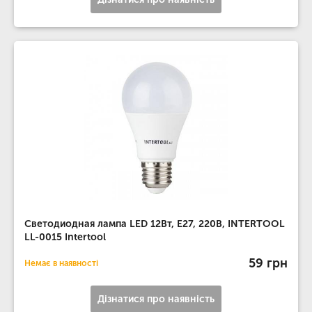
Светодиодная лампа LED 12Вт, E27, 220В, INTERTOOL
LL-0015 Intertool
59 грн
Немає в наявності
Дізнатися про наявність