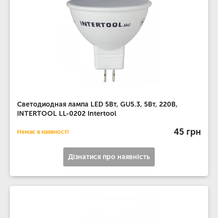
Светодиодная лампа LED 5Вт, GU5.3, 5Вт, 220В,
INTERTOOL LL-0202 Intertool
45 грн
Немає в наявності
Дізнатися про наявність