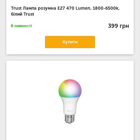
Trust Лампа розумна E27 470 Lumen, 1800-6500k,
білий Trust
399 грн
В наявності
Купити