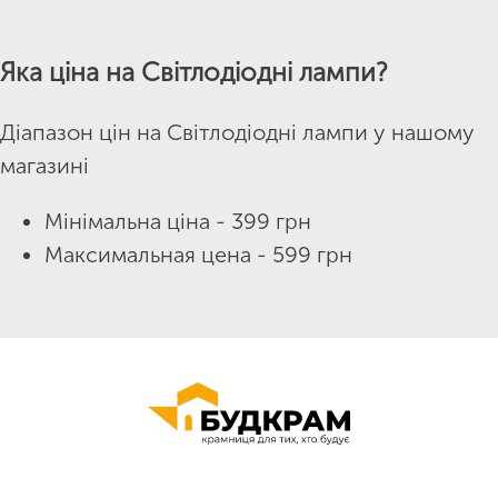
Яка ціна на Світлодіодні лампи?
Діапазон цін на Світлодіодні лампи у нашому
магазині
Мінімальна ціна - 399 грн
Максимальная цена - 599 грн