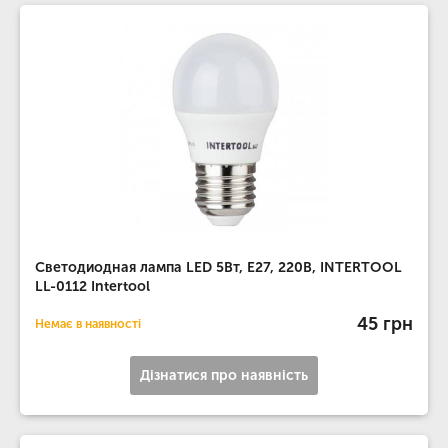
Светодиодная лампа LED 5Вт, E27, 220В, INTERTOOL
LL-0112 Intertool
45 грн
Немає в наявності
Дізнатися про наявність