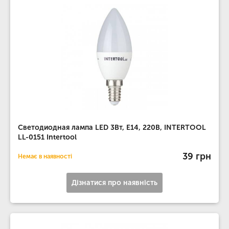
Светодиодная лампа LED 3Вт, E14, 220В, INTERTOOL
LL-0151 Intertool
39 грн
Немає в наявності
Дізнатися про наявність