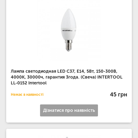
Лампа светодиодная LED C37, E14, 5Вт, 150-300В,
4000K, 30000ч, гарантия 3года. (Свеча) INTERTOOL
LL-0152 Intertool
45 грн
Немає в наявності
Дізнатися про наявність