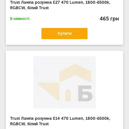
Trust Лампа розумна E27 470 Lumen, 1800-6500k,
RGBCW, білий Trust
465 грн
В наявності
Купити
Trust Лампа розумна E14 470 Lumen, 1800-6500k,
RGBCW, білий Trust