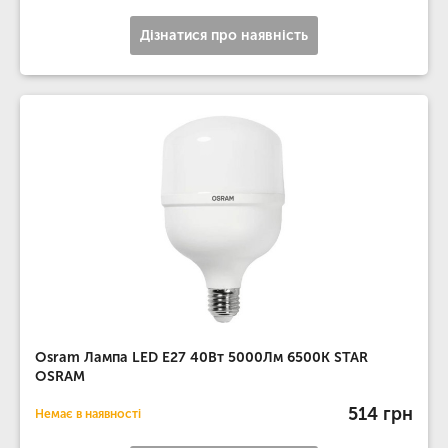
Дізнатися про наявність
Osram Лампа LED E27 40Вт 5000Лм 6500К STAR
OSRAM
514 грн
Немає в наявності