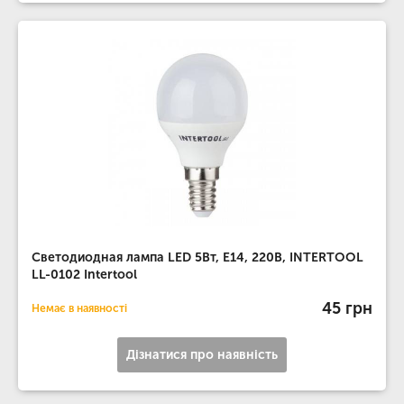
Светодиодная лампа LED 5Вт, E14, 220В, INTERTOOL
LL-0102 Intertool
45 грн
Немає в наявності
Дізнатися про наявність