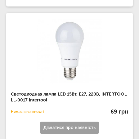
Светодиодная лампа LED 15Вт, E27, 220В, INTERTOOL
LL-0017 Intertool
69 грн
Немає в наявності
Дізнатися про наявність