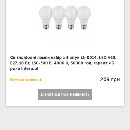
Світлодіодні лампи набір з 4 штук LL-0014, LED A60,
E27, 10 Вт, 150-300 В, 4000 K, 30000 год, гарантія 3
роки Intertool
209 грн
Немає в наявності
Дізнатися про наявність