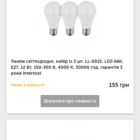
Лампи світлодіодні, набір із 3 шт. LL-0015, LED A60,
E27, 12 Вт, 150-300 В, 4000 K, 30000 год, гарантія 3
роки Intertool
155 грн
Немає в наявності
Дізнатися про наявність