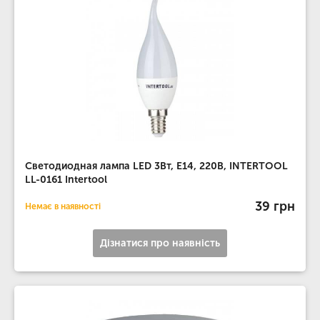
Светодиодная лампа LED 3Вт, E14, 220В, INTERTOOL
LL-0161 Intertool
39 грн
Немає в наявності
Дізнатися про наявність