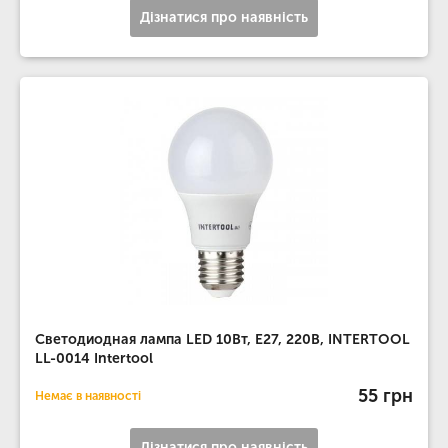
Дізнатися про наявність
Светодиодная лампа LED 10Вт, E27, 220В, INTERTOOL
LL-0014 Intertool
55 грн
Немає в наявності
Дізнатися про наявність