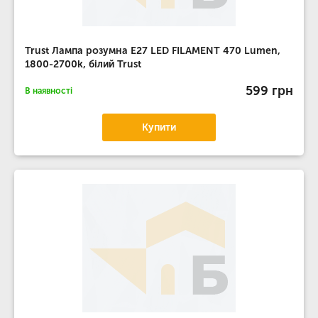
Trust Лампа розумна E27 LED FILAMENT 470 Lumen,
1800-2700k, білий Trust
599 грн
В наявності
Купити