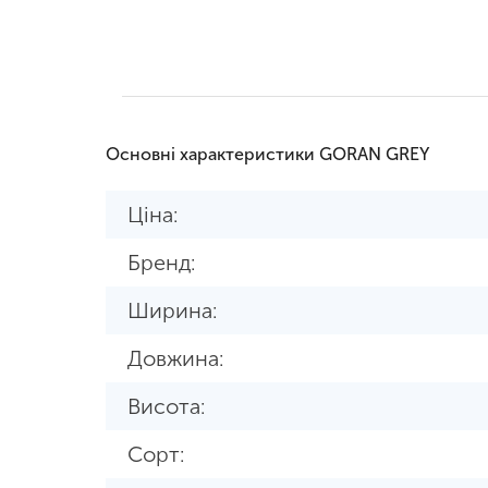
Основні характеристики GORAN GREY
Ціна:
Бренд:
Ширина:
Довжина:
Висота:
Сорт: