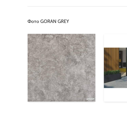
Фото GORAN GREY