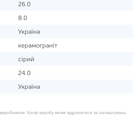
26.0
8.0
Україна
керамограніт
сірий
24.0
Україна
 виробником. Колір виробу може відрізнятися за налаштувань