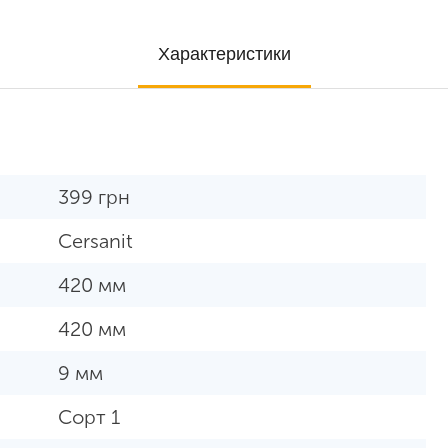
Характеристики
399
грн
Cersanit
420 мм
420 мм
9 мм
Сорт 1