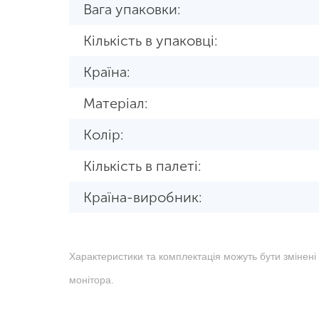
Вага упаковки:
Кількість в упаковці:
Країна:
Матеріал:
Колір:
Кількість в палеті:
Країна-виробник:
Характеристики та комплектація можуть бути змінені
монітора.