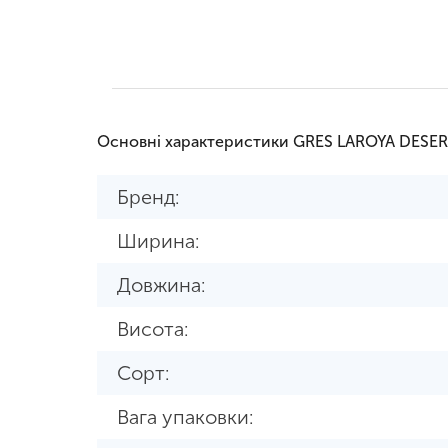
Основні характеристики GRES LAROYA DESE
Бренд:
Ширина:
Довжина:
Висота:
Сорт:
Вага упаковки: