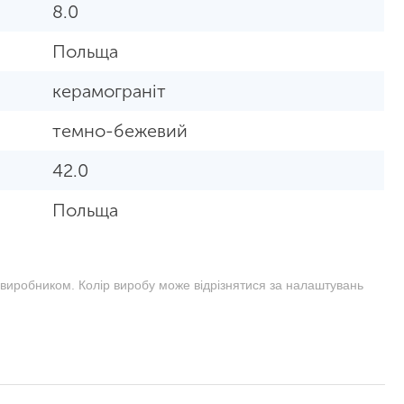
8.0
Польща
керамограніт
темно-бежевий
42.0
Польща
 виробником. Колір виробу може відрізнятися за налаштувань