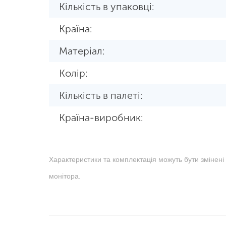
Кількість в упаковці:
Країна:
Матеріал:
Колір:
Кількість в палеті:
Країна-виробник:
Характеристики та комплектація можуть бути змінені
монітора.