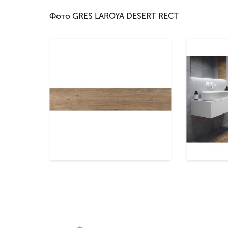
Фото GRES LAROYA DESERT RECT