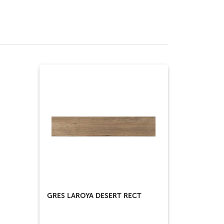
GRES LAROYA DESERT RECT