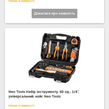
Немає в наявності
Дізнатися про наявність
Neo Tools Набір інструменту, 60 од., 1/4",
універсальний, кейс Neo Tools
Немає в наявності