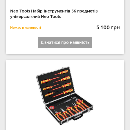
Neo Tools Набір інструментів 56 предметів
універсальний Neo Tools
5 100 грн
Немає в наявності
Дізнатися про наявність