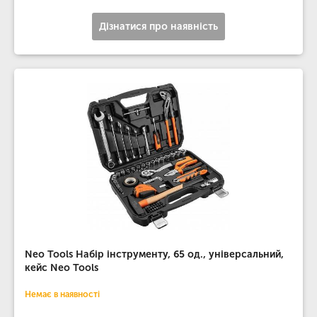
Дізнатися про наявність
Neo Tools Набір інструменту, 65 од., універсальний,
кейс Neo Tools
Немає в наявності