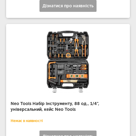
Дізнатися про наявність
Neo Tools Набір інструменту, 88 од., 1/4",
універсальний, кейс Neo Tools
Немає в наявності