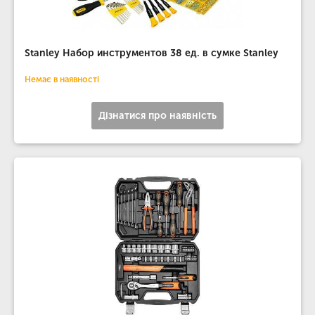
Stanley Набор инструментов 38 ед. в сумке Stanley
Немає в наявності
Дізнатися про наявність