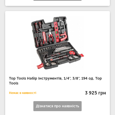
Top Tools Набір інструментів, 1/4", 3/8", 194 од. Top
Tools
3 925 грн
Немає в наявності
Дізнатися про наявність