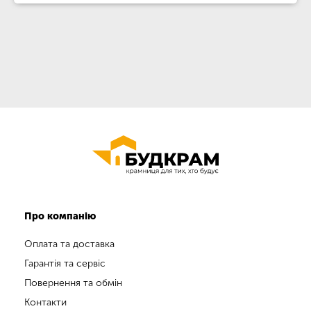
Про компанію
Оплата та доставка
Гарантія та сервіс
Повернення та обмін
Контакти