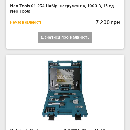
Neo Tools 01-234 Набір інструментів, 1000 В, 13 од.
Neo Tools
7 200 грн
Немає в наявності
Дізнатися про наявність