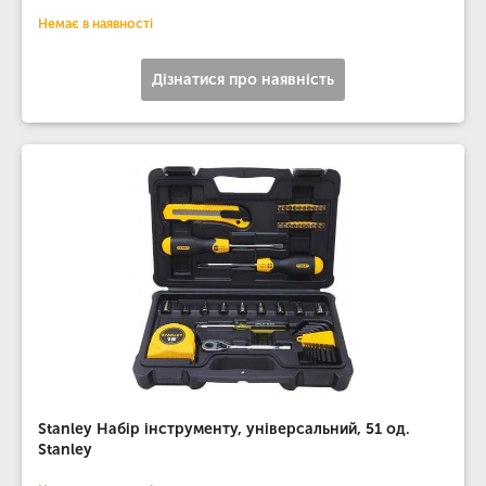
Немає в наявності
Дізнатися про наявність
Stanley Набір інструменту, універсальний, 51 од.
Stanley