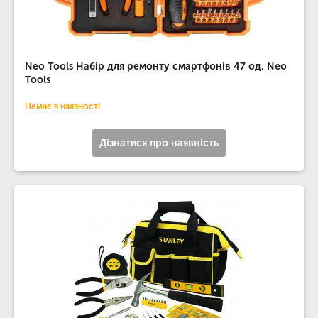
Neo Tools Набір для ремонту смартфонів 47 од. Neo
Tools
Немає в наявності
Дізнатися про наявність