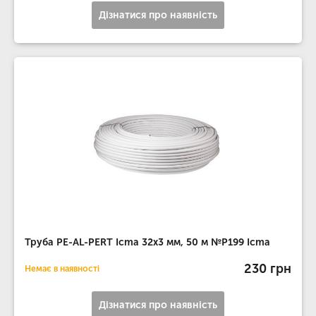
Дізнатися про наявність
Труба PE-AL-PERT Icma 32х3 мм, 50 м №P199 Icma
230 грн
Немає в наявності
Дізнатися про наявність