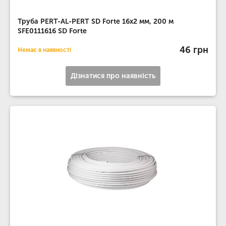
Труба PERT-AL-PERT SD Forte 16х2 мм, 200 м
SFE0111616 SD Forte
46 грн
Немає в наявності
Дізнатися про наявність