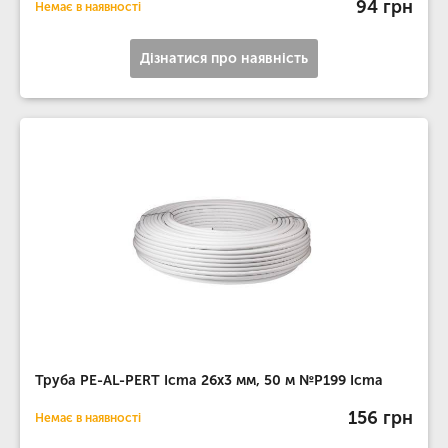
94 грн
Немає в наявності
Дізнатися про наявність
Труба PE-AL-PERT Icma 26х3 мм, 50 м №P199 Icma
156 грн
Немає в наявності