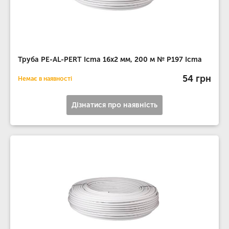
Труба PE-AL-PERT Icma 16х2 мм, 200 м № P197 Icma
54 грн
Немає в наявності
Дізнатися про наявність