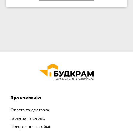
Про компанію
Оплата та доставка
Гарантія та сервіс
Повернення та обмін