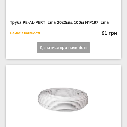
Труба PE-AL-PERT Icma 20х2мм, 100м №P197 Icma
61 грн
Немає в наявності
Дізнатися про наявність