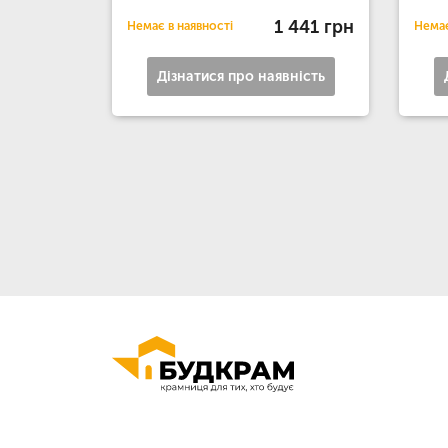
1 441 грн
Немає в наявності
Немає
Дізнатися про наявність