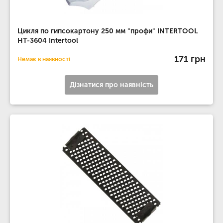
Цикля по гипсокартону 250 мм "профи" INTERTOOL
HT-3604 Intertool
171 грн
Немає в наявності
Дізнатися про наявність