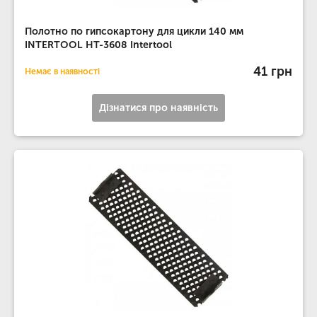
Полотно по гипсокартону для цикли 140 мм
INTERTOOL HT-3608 Intertool
41 грн
Немає в наявності
Дізнатися про наявність