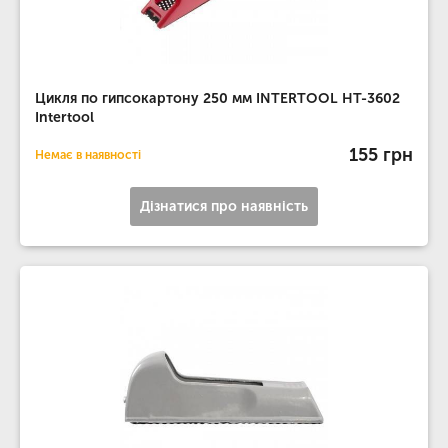
Цикля по гипсокартону 250 мм INTERTOOL HT-3602
Intertool
155 грн
Немає в наявності
Дізнатися про наявність