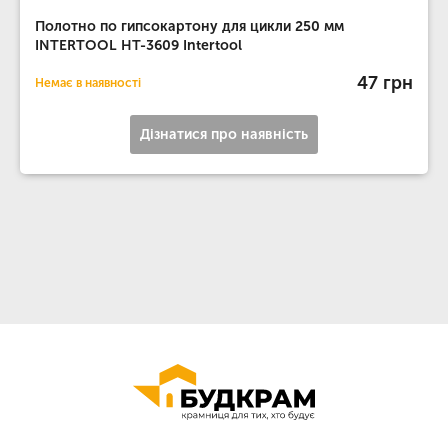
Полотно по гипсокартону для цикли 250 мм
INTERTOOL HT-3609 Intertool
47 грн
Немає в наявності
Дізнатися про наявність