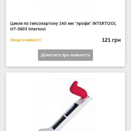
Цикля по гипсокартону 140 мм "профи" INTERTOOL
HT-3603 Intertool
121 грн
Немає в наявності
Дізнатися про наявність