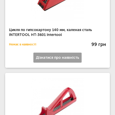
Цикля по гипсокартону 140 мм, каленая сталь
INTERTOOL HT-3601 Intertool
99 грн
Немає в наявності
Дізнатися про наявність