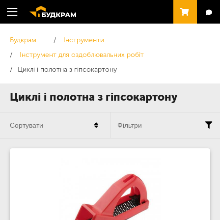
Будкрам
Інструменти
Інструмент для оздоблювальних робіт
Циклі і полотна з гіпсокартону
Циклі і полотна з гіпсокартону
Сортувати
Фільтри