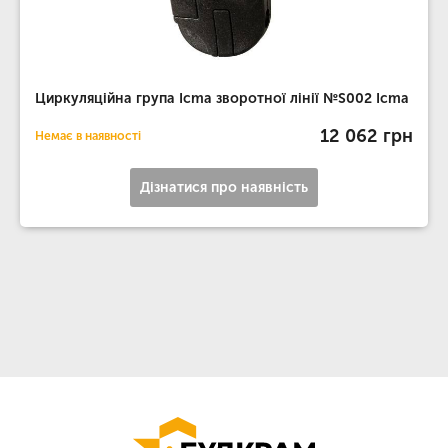
Циркуляційна група Icma зворотної лінії №S002 Icma
12 062 грн
Немає в наявності
Дізнатися про наявність