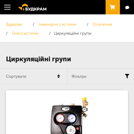
Будкрам
Інженерні системи
Опалення
Геліосистеми
Циркуляційні групи
Циркуляційні групи
Сортувати
Фільтри