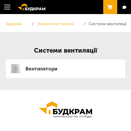
Будкрам
Кліматична техніка
Системи вентиляції
Системи вентиляції
Вентилятори