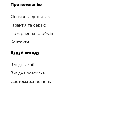
Про компанію
Оплата та доставка
Гарантія та сервіс
Повернення та обмін
Контакти
Будуй вигоду
Вигідні акції
Вигідна розсилка
Система запрошень