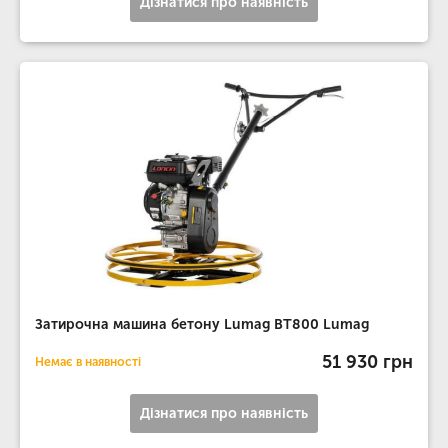
Дізнатися про наявність
Затирочна машина бетону Lumag BT800 Lumag
51 930 грн
Немає в наявності
Дізнатися про наявність