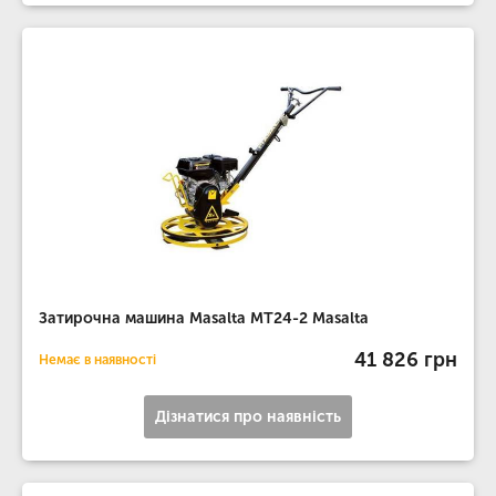
Затирочна машина Masalta MT24-2 Masalta
41 826 грн
Немає в наявності
Дізнатися про наявність