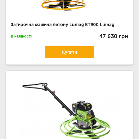
Затирочна машина бетону Lumag BT900 Lumag
47 630 грн
В наявності
Купити