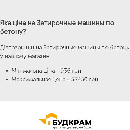
Яка ціна на Затирочные машины по
бетону?
Діапазон цін на Затирочные машины по бетону
у нашому магазині
Мінімальна ціна - 936 грн
Максимальная цена - 53450 грн