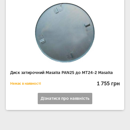
Диск затирочний Masalta PAN25 до MT24-2 Masalta
1 755 грн
Немає в наявності
Дізнатися про наявність