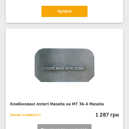
Купити
Комбіновані лопаті Masalta на MT 36-4 Masalta
1 287 грн
Немає в наявності