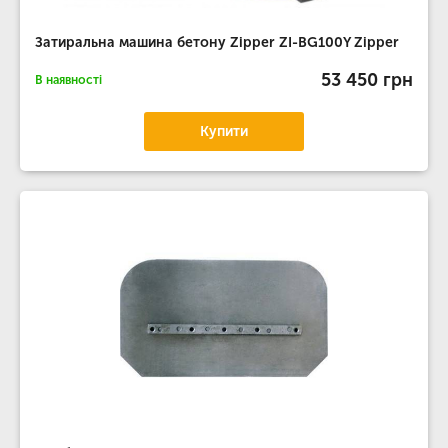
Затиральна машина бетону Zipper ZI-BG100Y Zipper
53 450 грн
В наявності
Купити