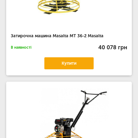
Затирочна машина Masalta MT 36-2 Masalta
40 078 грн
В наявності
Купити