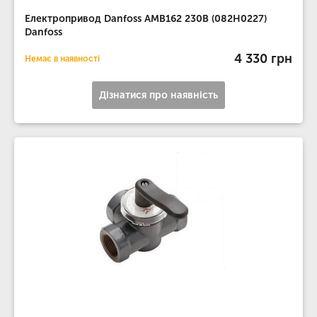
Електропривод Danfoss AMB162 230В (082H0227)
Danfoss
4 330 грн
Немає в наявності
Дізнатися про наявність