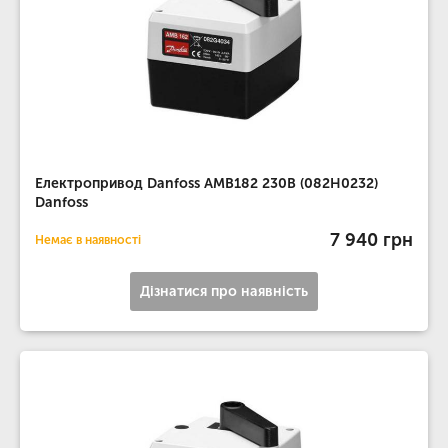
Електропривод Danfoss AMB182 230В (082H0232)
Danfoss
7 940 грн
Немає в наявності
Дізнатися про наявність