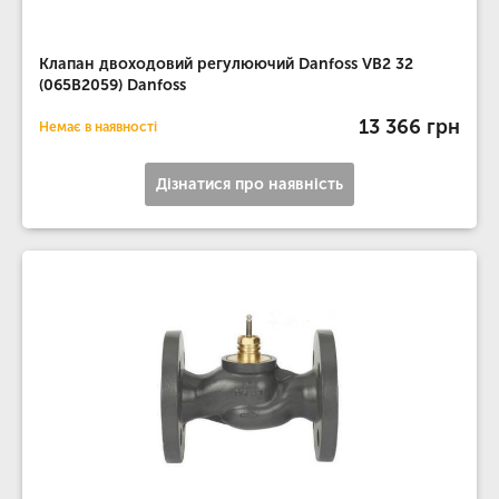
Клапан двоходовий регулюючий Danfoss VB2 32
(065B2059) Danfoss
13 366 грн
Немає в наявності
Дізнатися про наявність