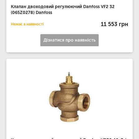
Клапан двоходовий регулюючий Danfoss VF2 32
(065Z0278) Danfoss
11 553 грн
Немає в наявності
Дізнатися про наявність