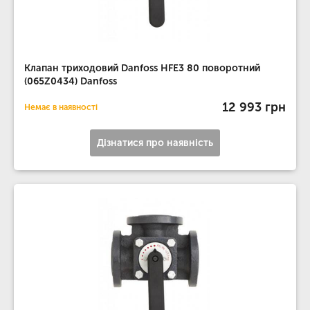
Клапан триходовий Danfoss HFE3 80 поворотний
(065Z0434) Danfoss
12 993 грн
Немає в наявності
Дізнатися про наявність