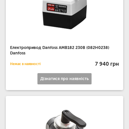
Електропривод Danfoss AMB182 230В (082H0238)
Danfoss
7 940 грн
Немає в наявності
Дізнатися про наявність