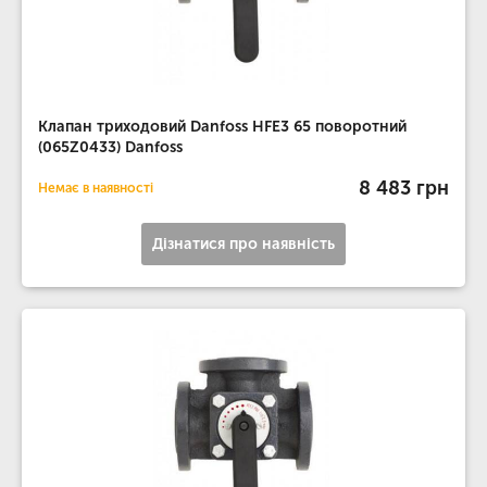
Клапан триходовий Danfoss HFE3 65 поворотний
(065Z0433) Danfoss
8 483 грн
Немає в наявності
Дізнатися про наявність