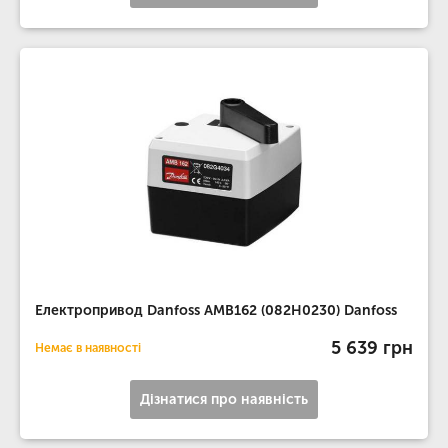
Електропривод Danfoss AMB162 (082H0230) Danfoss
5 639 грн
Немає в наявності
Дізнатися про наявність