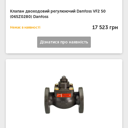
Клапан двоходовий регулюючий Danfoss VF2 50
(065Z0280) Danfoss
17 523 грн
Немає в наявності
Дізнатися про наявність