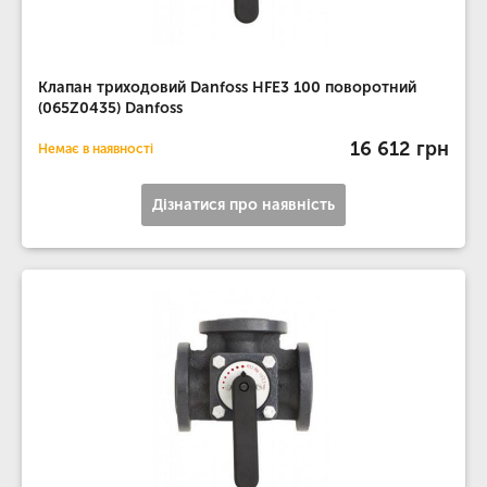
Клапан триходовий Danfoss HFE3 100 поворотний
(065Z0435) Danfoss
16 612 грн
Немає в наявності
Дізнатися про наявність