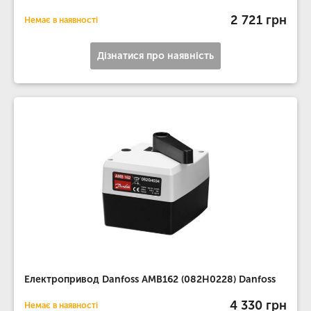
2 721 грн
Немає в наявності
Дізнатися про наявність
Електропривод Danfoss AMB162 (082H0228) Danfoss
4 330 грн
Немає в наявності