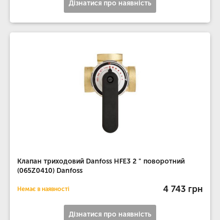
Дізнатися про наявність
Клапан триходовий Danfoss HFE3 2 " поворотний
(065Z0410) Danfoss
4 743 грн
Немає в наявності
Дізнатися про наявність