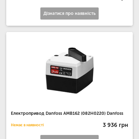
Дізнатися про наявність
Електропривод Danfoss AMB162 (082Н0220) Danfoss
3 936 грн
Немає в наявності