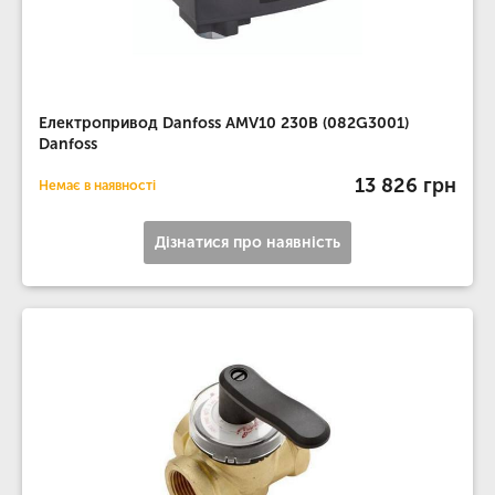
Електропривод Danfoss AMV10 230В (082G3001)
Danfoss
13 826 грн
Немає в наявності
Дізнатися про наявність