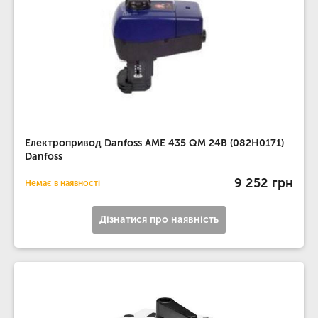
Електропривод Danfoss AME 435 QM 24В (082H0171)
Danfoss
9 252 грн
Немає в наявності
Дізнатися про наявність