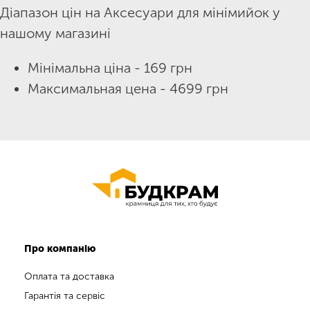
Діапазон цін на Аксесуари для мінімийок у
нашому магазині
Мінімальна ціна - 169 грн
Максимальная цена - 4699 грн
Про компанію
Оплата та доставка
Гарантія та сервіс