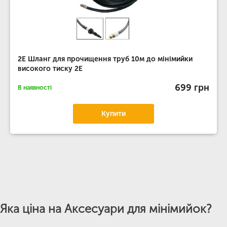
2E Шланг для прочищення труб 10м до мінімийки
високого тиску 2E
699 грн
В наявності
Купити
Яка ціна на Аксесуари для мінімийок?