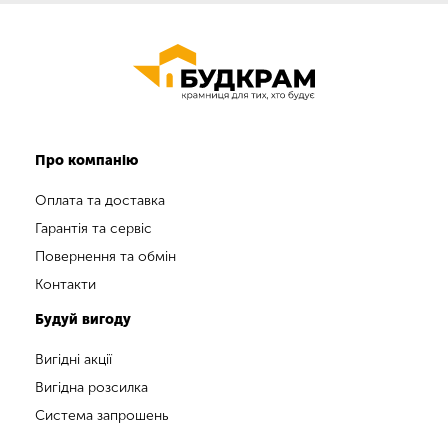
Про компанію
Оплата та доставка
Гарантія та сервіс
Повернення та обмін
Контакти
Будуй вигоду
Вигідні акції
Вигідна розсилка
Система запрошень