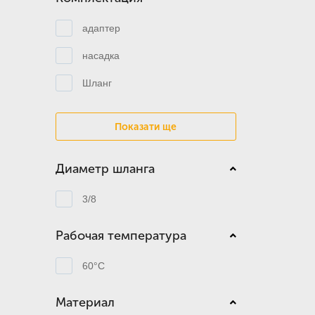
адаптер
насадка
Шланг
Показати ще
Диаметр шланга
3/8
Рабочая температура
60°C
Материал