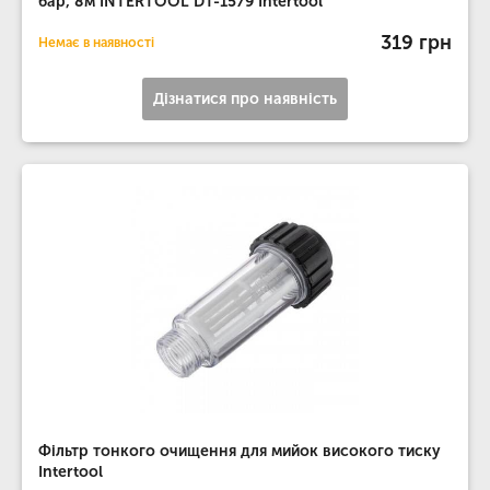
бар, 8м INTERTOOL DT-1579 Intertool
319 грн
Немає в наявності
Дізнатися про наявність
Фільтр тонкого очищення для мийок високого тиску
Intertool