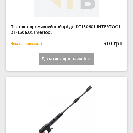
Пістолет промивний в зборі до DT150601 INTERTOOL
DT-1506.01 Intertool
310 грн
Немає в наявності
Дізнатися про наявність