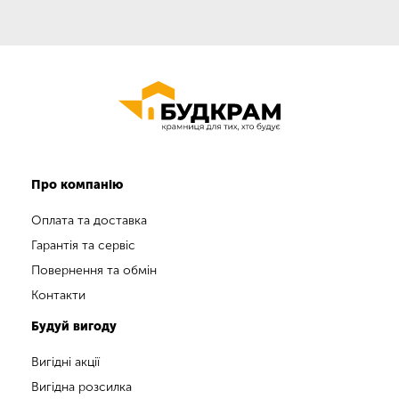
Про компанію
Оплата та доставка
Гарантія та сервіс
Повернення та обмін
Контакти
Будуй вигоду
Вигідні акції
Вигідна розсилка