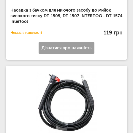
Насадка з бачком для миючого засобу до мийок
високого тиску DT-1505, DT-1507 INTERTOOL DT-1574
Intertool
119 грн
Немає в наявності
Дізнатися про наявність