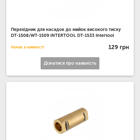
Перехідник для насадок до мийок високого тиску
DT-1508/WT-1509 INTERTOOL DT-1533 Intertool
129 грн
Немає в наявності
Дізнатися про наявність