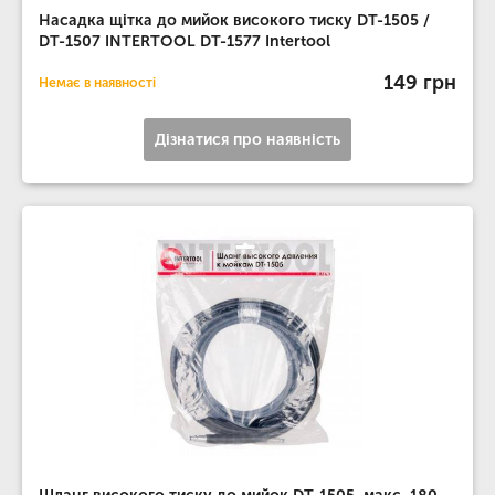
Насадка щітка до мийок високого тиску DT-1505 /
DT-1507 INTERTOOL DT-1577 Intertool
149 грн
Немає в наявності
Дізнатися про наявність