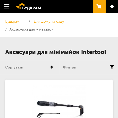
Будкрам
Для дому та саду
Аксесуари для мінімийок
Аксесуари для мінімийок Intertool
Сортувати
Фільтри