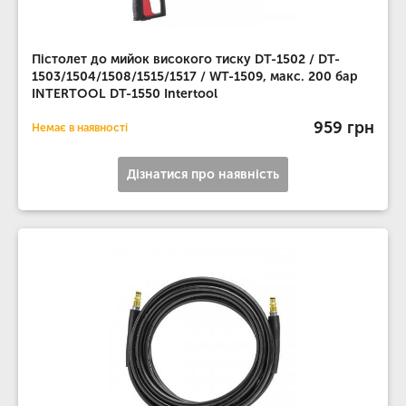
Пістолет до мийок високого тиску DT-1502 / DT-
1503/1504/1508/1515/1517 / WT-1509, макс. 200 бар
INTERTOOL DT-1550 Intertool
959 грн
Немає в наявності
Дізнатися про наявність