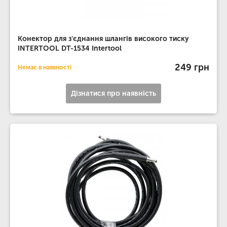
Конектор для з'єднання шлангів високого тиску
INTERTOOL DT-1534 Intertool
249 грн
Немає в наявності
Дізнатися про наявність