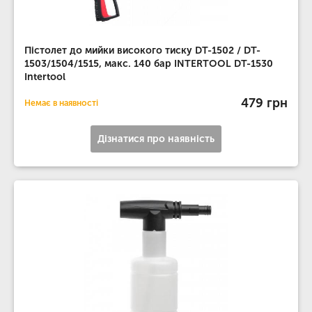
Пістолет до мийки високого тиску DT-1502 / DT-
1503/1504/1515, макс. 140 бар INTERTOOL DT-1530
Intertool
479 грн
Немає в наявності
Дізнатися про наявність