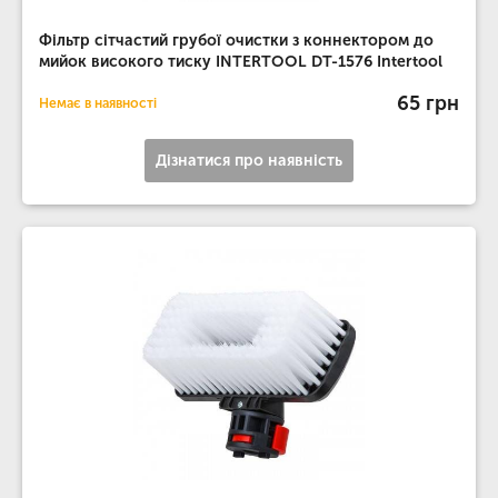
Фільтр сітчастий грубої очистки з коннектором до
мийок високого тиску INTERTOOL DT-1576 Intertool
65 грн
Немає в наявності
Дізнатися про наявність