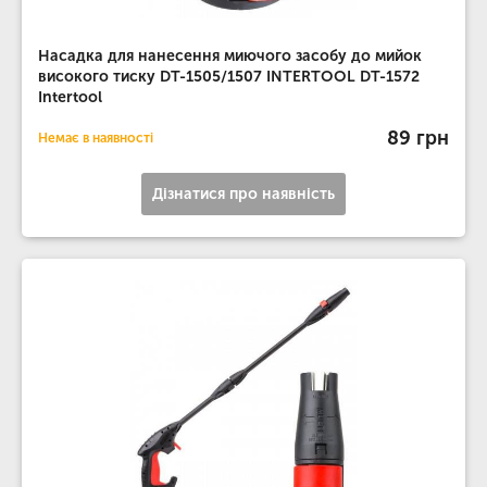
Насадка для нанесення миючого засобу до мийок
високого тиску DT-1505/1507 INTERTOOL DT-1572
Intertool
89 грн
Немає в наявності
Дізнатися про наявність