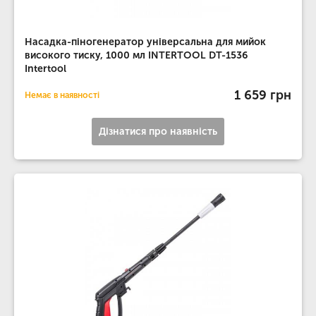
Насадка-піногенератор універсальна для мийок
високого тиску, 1000 мл INTERTOOL DT-1536
Intertool
1 659 грн
Немає в наявності
Дізнатися про наявність