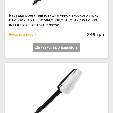
Насадка фреза грязьова для мийок високого тиску
DT-1502 / DT-1503/1504/1508/1515/1517 / WT-1509
INTERTOOL DT-1541 Intertool
249 грн
Немає в наявності
Дізнатися про наявність