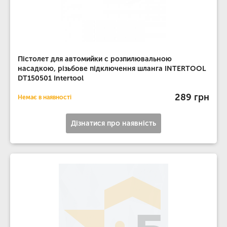
Пістолет для автомийки c розпилювальною
насадкою, різьбове підключення шланга INTERTOOL
DT150501 Intertool
289 грн
Немає в наявності
Дізнатися про наявність