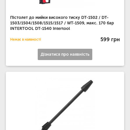
Пістолет до мийки високого тиску DT-1502 / DT-
1503/1504/1508/1515/1517 / WT-1509, макс. 170 бар
INTERTOOL DT-1540 Intertool
599 грн
Немає в наявності
Дізнатися про наявність