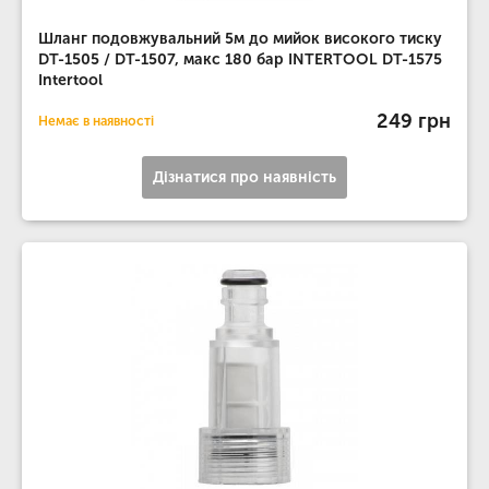
Шланг подовжувальний 5м до мийок високого тиску
DT-1505 / DT-1507, макс 180 бар INTERTOOL DT-1575
Intertool
249 грн
Немає в наявності
Дізнатися про наявність