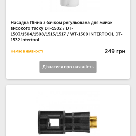
Насадка Пінна з бачком регульована для мийок
високого тиску DT-1502 / DT-
1503/1504/1508/1515/1517 / WT-1509 INTERTOOL DT-
1532 Intertool
249 грн
Немає в наявності
Дізнатися про наявність