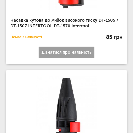
Насадка кутова до мийок високого тиску DT-1505 /
DT-1507 INTERTOOL DT-1570 Intertool
85 грн
Немає в наявності
Дізнатися про наявність