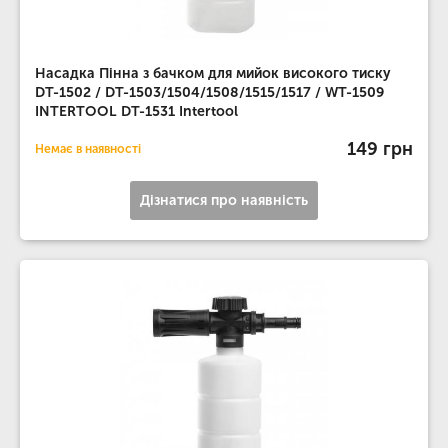
Насадка Пінна з бачком для мийок високого тиску
DT-1502 / DT-1503/1504/1508/1515/1517 / WT-1509
INTERTOOL DT-1531 Intertool
149 грн
Немає в наявності
Дізнатися про наявність