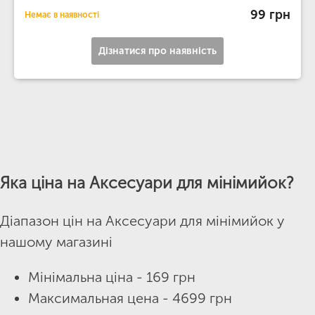
99 грн
Немає в наявності
Дізнатися про наявність
Яка ціна на Аксесуари для мінімийок?
Діапазон цін на Аксесуари для мінімийок у
нашому магазині
Мінімальна ціна - 169 грн
Максимальная цена - 4699 грн