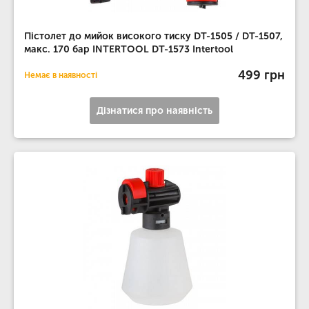
Пістолет до мийок високого тиску DT-1505 / DT-1507,
макс. 170 бар INTERTOOL DT-1573 Intertool
499 грн
Немає в наявності
Дізнатися про наявність