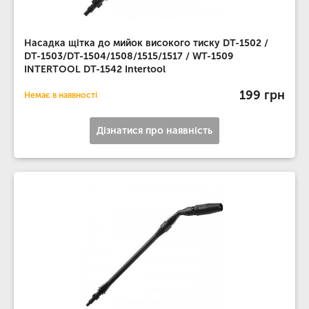
Насадка щітка до мийок високого тиску DT-1502 /
DT-1503/DT-1504/1508/1515/1517 / WT-1509
INTERTOOL DT-1542 Intertool
199 грн
Немає в наявності
Дізнатися про наявність