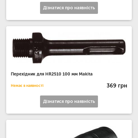
Дізнатися про наявність
Перехідник для HR2510 100 мм Makita
369 грн
Немає в наявності
Дізнатися про наявність