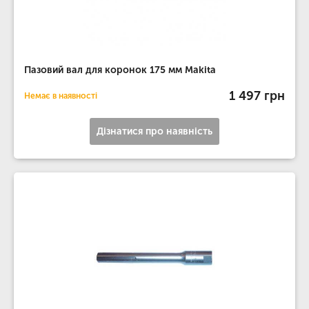
Пазовий вал для коронок 175 мм Makita
1 497 грн
Немає в наявності
Дізнатися про наявність