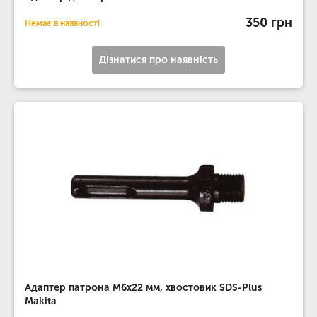
350 грн
Немає в наявності
Дізнатися про наявність
Адаптер патрона M6x22 мм, хвостовик SDS-Plus
Makita