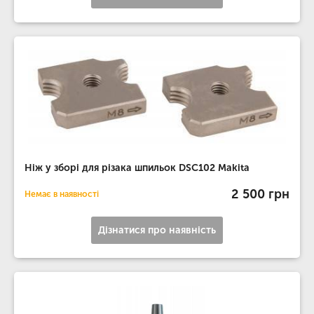
Ніж у зборі для різака шпильок DSC102 Makita
2 500 грн
Немає в наявності
Дізнатися про наявність