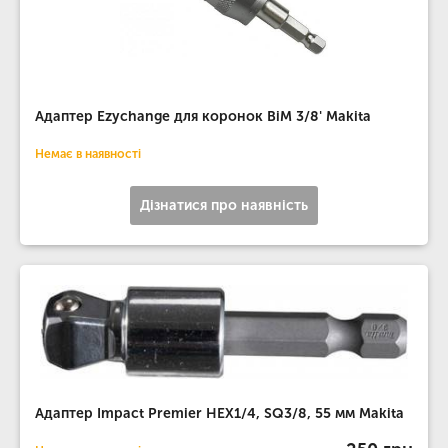
Адаптер Ezychange для коронок BiM 3/8' Makita
Немає в наявності
Дізнатися про наявність
Адаптер Impact Premier HEX1/4, SQ3/8, 55 мм Makita