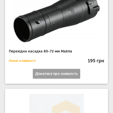
Перехідна насадка 80-72 мм Makita
195 грн
Немає в наявності
Дізнатися про наявність