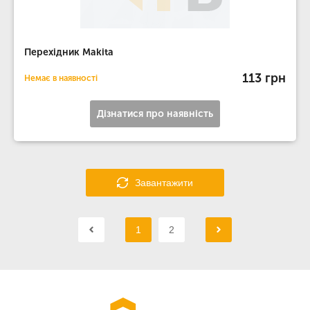
Перехідник Makita
113 грн
Немає в наявності
Дізнатися про наявність
Завантажити
1
2