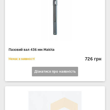
Пазовий вал 436 мм Makita
726 грн
Немає в наявності
Дізнатися про наявність