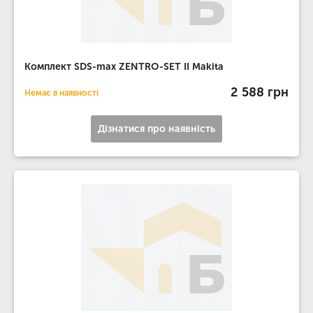
Комплект SDS-max ZENTRO-SET II Makita
2 588 грн
Немає в наявності
Дізнатися про наявність