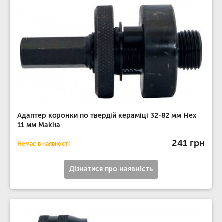
Адаптер коронки по твердій кераміці 32-82 мм Hex
11 мм Makita
241 грн
Немає в наявності
Дізнатися про наявність