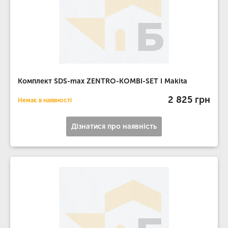
Комплект SDS-max ZENTRO-KOMBI-SET I Makita
2 825 грн
Немає в наявності
Дізнатися про наявність