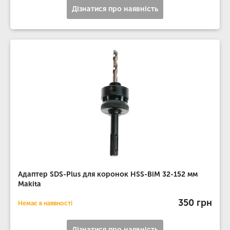
Дізнатися про наявність
Адаптер SDS-Plus для коронок HSS-BiM 32-152 мм
Makita
350 грн
Немає в наявності
Дізнатися про наявність