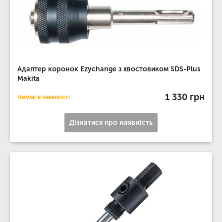
Адаптер коронок Ezychange з хвостовиком SDS-Plus
Makita
1 330 грн
Немає в наявності
Дізнатися про наявність