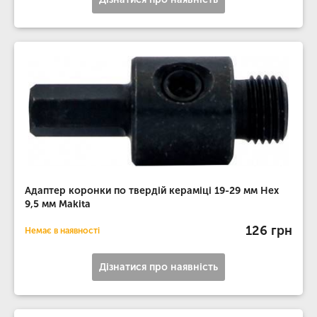
Адаптер коронки по твердій кераміці 19-29 мм Hex
9,5 мм Makita
126 грн
Немає в наявності
Дізнатися про наявність