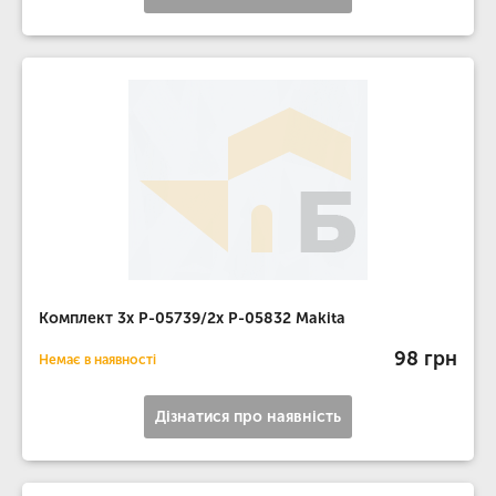
Комплект 3x P-05739/2x P-05832 Makita
98 грн
Немає в наявності
Дізнатися про наявність