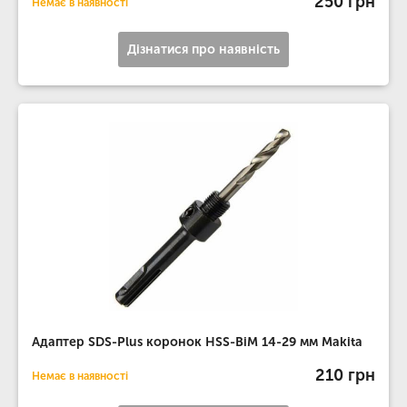
250 грн
Немає в наявності
Дізнатися про наявність
Адаптер SDS-Plus коронок HSS-BiM 14-29 мм Makita
210 грн
Немає в наявності