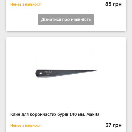
85 грн
Немає в наявності
Дізнатися про наявність
Клин для корончастих бурів 140 мм. Makita
37 грн
Немає в наявності