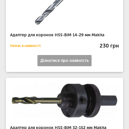
Адаптер для коронок HSS-BiM 14-29 мм Makita
230 грн
Немає в наявності
Дізнатися про наявність
Адаптер для коронок HSS-BiM 32-152 мм Makita