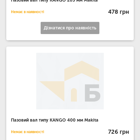
Пазовий вал типу KANGO 205 мм Makita
478 грн
Немає в наявності
Дізнатися про наявність
Пазовий вал типу KANGO 400 мм Makita
726 грн
Немає в наявності