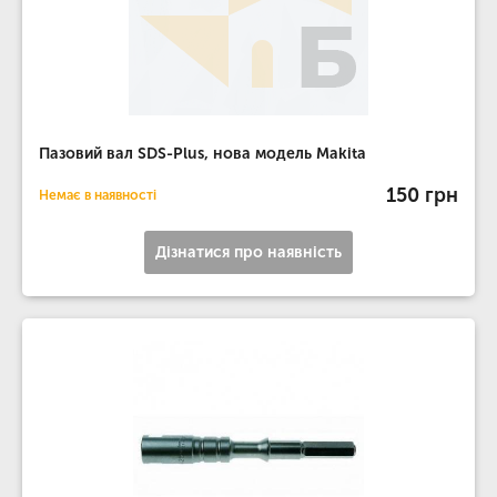
Пазовий вал SDS-Plus, нова модель Makita
150 грн
Немає в наявності
Дізнатися про наявність