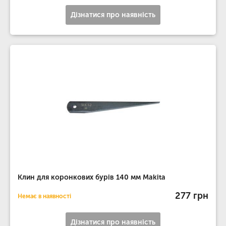
Дізнатися про наявність
Клин для коронкових бурів 140 мм Makita
277 грн
Немає в наявності
Дізнатися про наявність