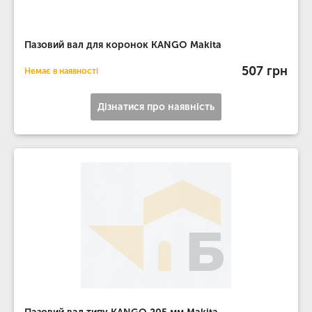
Пазовий вал для коронок KANGO Makita
507 грн
Немає в наявності
Дізнатися про наявність