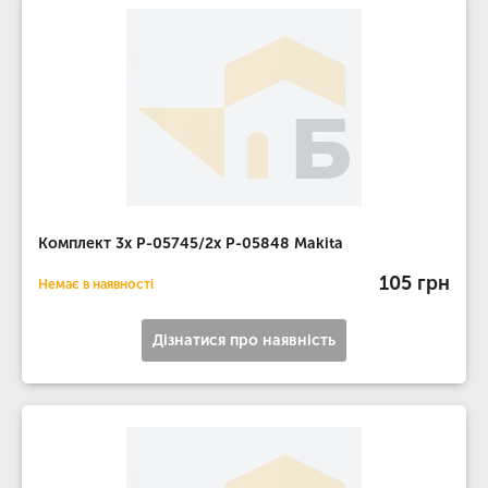
Комплект 3x P-05745/2x P-05848 Makita
105 грн
Немає в наявності
Дізнатися про наявність