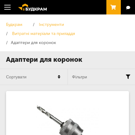
Будкрам
Інструменти
Витратні матеріали та приладдя
Адаптери для коронок
Адаптери для коронок
Сортувати
Фільтри