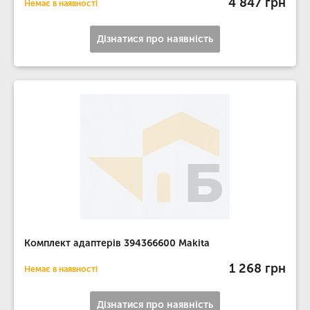
4 847 грн
Немає в наявності
Дізнатися про наявність
Комплект адаптерів 394366600 Makita
1 268 грн
Немає в наявності
Дізнатися про наявність