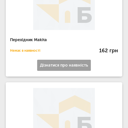
Перехідник Makita
162 грн
Немає в наявності
Дізнатися про наявність