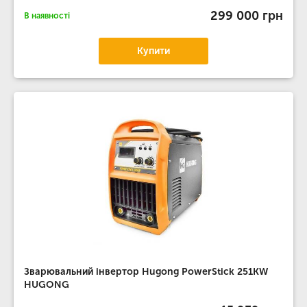
299 000 грн
В наявності
Купити
Зварювальний інвертор Hugong PowerStick 251KW
HUGONG