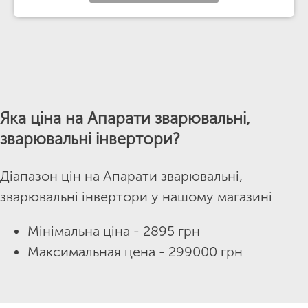
Яка ціна на Апарати зварювальні,
зварювальні інвертори?
Діапазон цін на Апарати зварювальні,
зварювальні інвертори у нашому магазині
Мінімальна ціна - 2895 грн
Максимальная цена - 299000 грн