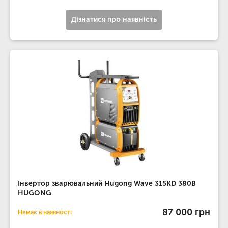
Дізнатися про наявність
Інвертор зварювальний Hugong Wave 315KD 380В
HUGONG
87 000 грн
Немає в наявності