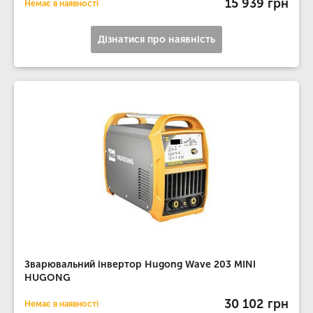
15 939 грн
Немає в наявності
Дізнатися про наявність
Зварювальний інвертор Hugong Wave 203 MINI
HUGONG
30 102 грн
Немає в наявності