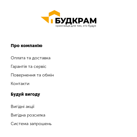
Про компанію
Оплата та доставка
Гарантія та сервіс
Повернення та обмін
Контакти
Будуй вигоду
Вигідні акції
Вигідна розсилка
Система запрошень