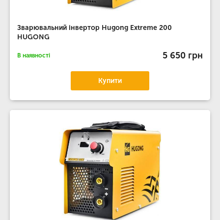
Зварювальний інвертор Hugong Extreme 200
HUGONG
5 650 грн
В наявності
Купити