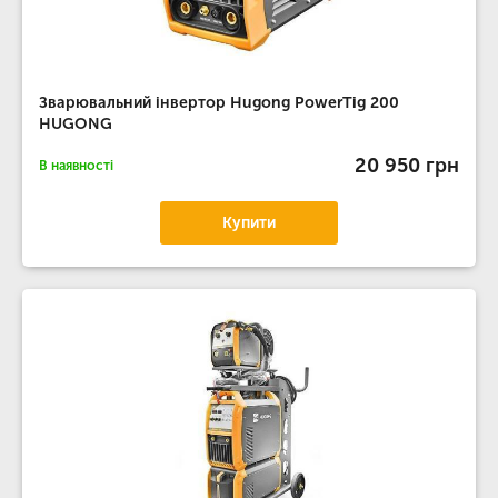
Зварювальний інвертор Hugong PowerTig 200
HUGONG
20 950 грн
В наявності
Купити