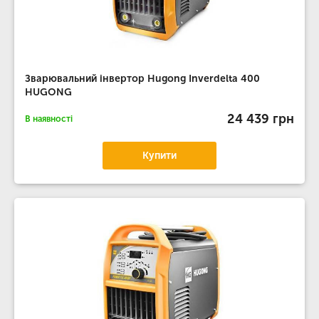
Зварювальний інвертор Hugong Inverdelta 400
HUGONG
24 439 грн
В наявності
Купити