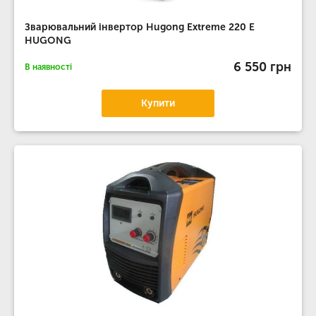
Зварювальний інвертор Hugong Extreme 220 E
HUGONG
6 550 грн
В наявності
Купити