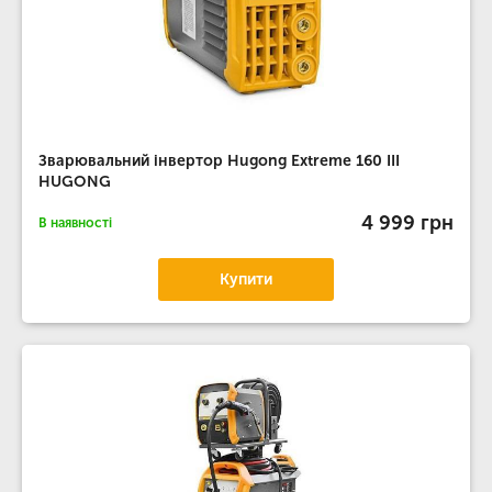
Зварювальний інвертор Hugong Extreme 160 III
HUGONG
4 999 грн
В наявності
Купити