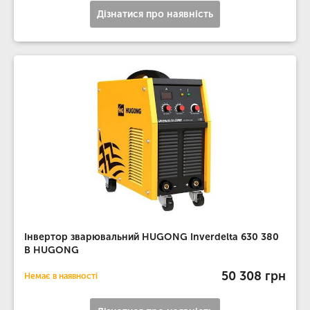
Дізнатися про наявність
Інвертор зварювальний HUGONG Inverdelta 630 380
В HUGONG
50 308 грн
Немає в наявності