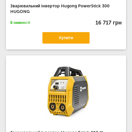
Зварювальний інвертор Hugong PowerStick 300
HUGONG
16 717 грн
В наявності
Купити