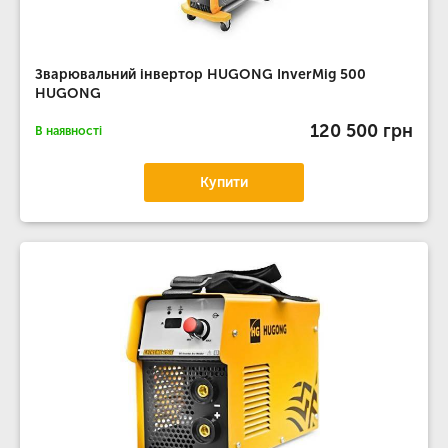
Зварювальний інвертор HUGONG InverMig 500
HUGONG
120 500 грн
В наявності
Купити