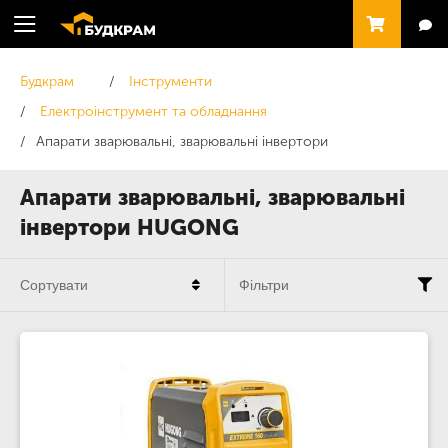
Будкрам
Інструменти
Електроінструмент та обладнання
Апарати зварювальні, зварювальні інвертори
Апарати зварювальні, зварювальні
інвертори HUGONG
Сортувати
Фільтри