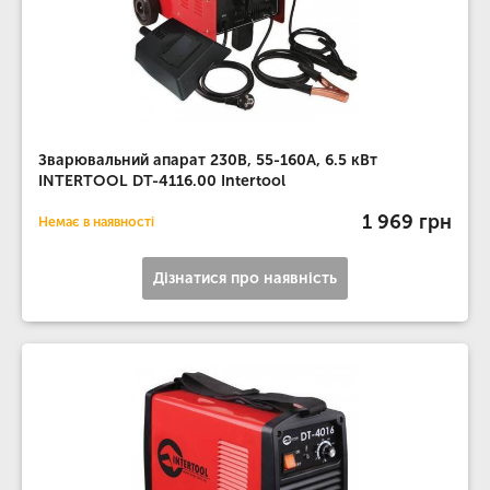
Зварювальний апарат 230В, 55-160А, 6.5 кВт
INTERTOOL DT-4116.00 Intertool
1 969 грн
Немає в наявності
Дізнатися про наявність