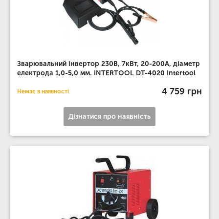
Зварювальний інвертор 230В, 7кВт, 20-200А, діаметр
електрода 1,0-5,0 мм. INTERTOOL DT-4020 Intertool
4 759 грн
Немає в наявності
Дізнатися про наявність