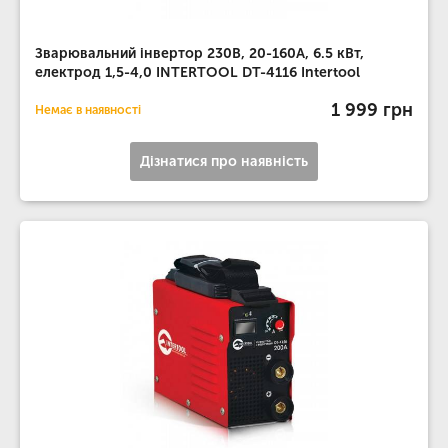
Зварювальний інвертор 230В, 20-160А, 6.5 кВт,
електрод 1,5-4,0 INTERTOOL DT-4116 Intertool
1 999 грн
Немає в наявності
Дізнатися про наявність