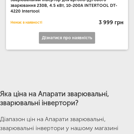
зварювання 230В, 4.5 кВт, 10-200А INTERTOOL DT-
4220 Intertool
3 999 грн
Немає в наявності
Дізнатися про наявність
Яка ціна на Апарати зварювальні,
зварювальні інвертори?
Діапазон цін на Апарати зварювальні,
зварювальні інвертори у нашому магазині