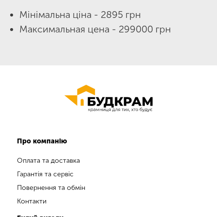
Мінімальна ціна - 2895 грн
Максимальная цена - 299000 грн
Про компанію
Оплата та доставка
Гарантія та сервіс
Повернення та обмін
Контакти