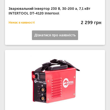
Зварювальний інвертор 230 В, 30-200 а, 7,1 кВт
INTERTOOL DT-4120 Intertool
2 299 грн
Немає в наявності
Дізнатися про наявність