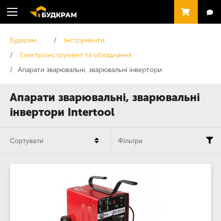
Будкрам
Інструменти
Електроінструмент та обладнання
Апарати зварювальні, зварювальні інвертори
Апарати зварювальні, зварювальні
інвертори Intertool
Сортувати
Фільтри