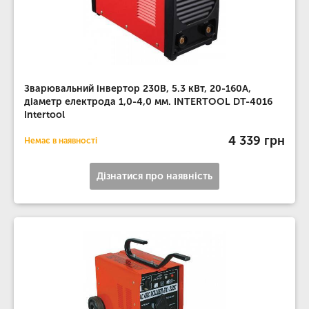
Зварювальний інвертор 230В, 5.3 кВт, 20-160А,
діаметр електрода 1,0-4,0 мм. INTERTOOL DT-4016
Intertool
4 339 грн
Немає в наявності
Дізнатися про наявність