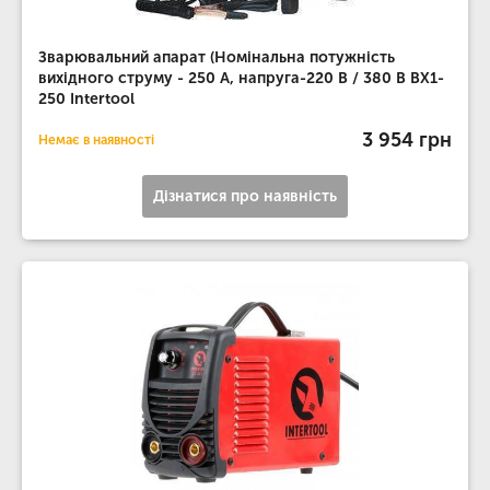
Зварювальний апарат (Номінальна потужність
вихідного струму - 250 А, напруга-220 В / 380 В BX1-
250 Intertool
3 954 грн
Немає в наявності
Дізнатися про наявність