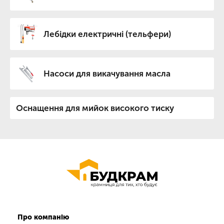
Лебідки електричні (тельфери)
Насоси для викачування масла
Оснащення для мийок високого тиску
Про компанію