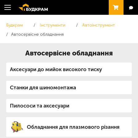
Будкрам
Інструменти
Автоінструмент
Автосервісне обладнання
Автосервісне обладнання
Аксесуари до мийок високого тиску
Станки для шиномонтажа
Пилососи та аксесуари
Обладнання для плазмового різання