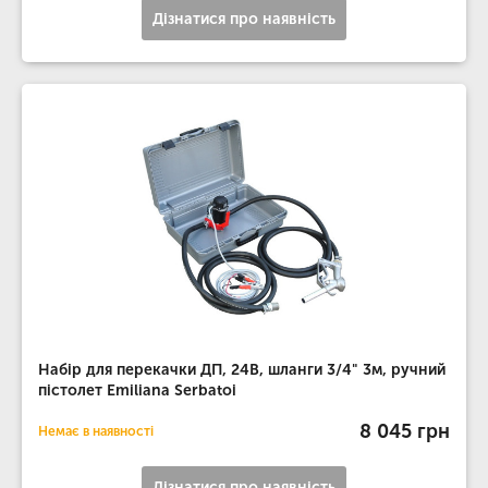
Дізнатися про наявність
Набір для перекачки ДП, 24В, шланги 3/4" 3м, ручний
пістолет Emiliana Serbatoi
8 045 грн
Немає в наявності
Дізнатися про наявність