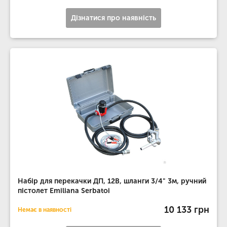
Дізнатися про наявність
Набір для перекачки ДП, 12В, шланги 3/4" 3м, ручний
пістолет Emiliana Serbatoi
10 133 грн
Немає в наявності