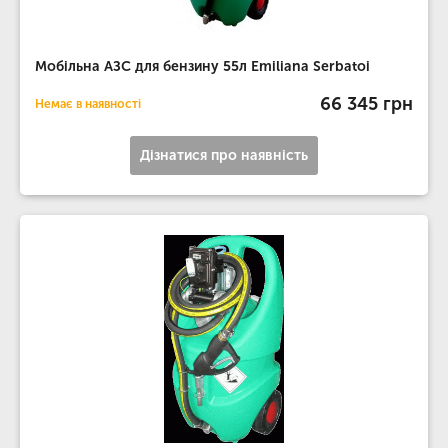
Мобільна АЗС для бензину 55л Emiliana Serbatoi
66 345 грн
Немає в наявності
Дізнатися про наявність