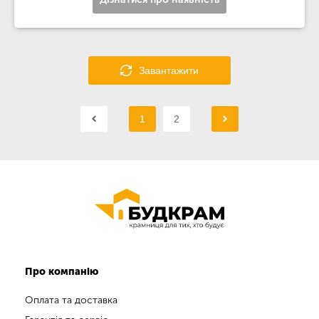
Завантажити
1
2
Про компанію
Оплата та доставка