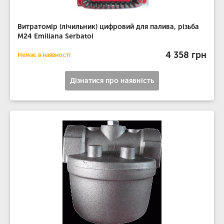
Витратомір (лічильник) цифровий для палива, різьба
М24 Emiliana Serbatoi
4 358 грн
Немає в наявності
Дізнатися про наявність