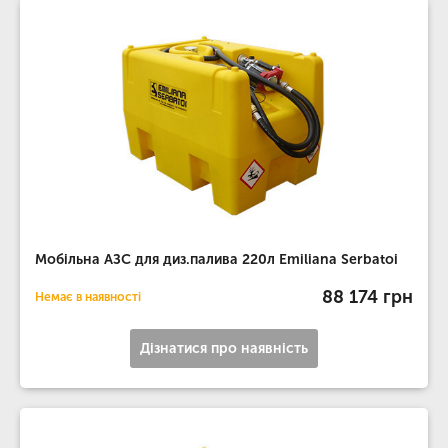
Мобільна АЗС для диз.палива 220л Emiliana Serbatoi
88 174 грн
Немає в наявності
Дізнатися про наявність