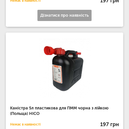
197 грн
Немає в наявності
Дізнатися про наявність
Каністра 5л пластикова для ПММ чорна з лійкою
(Польща) HICO
197 грн
Немає в наявності