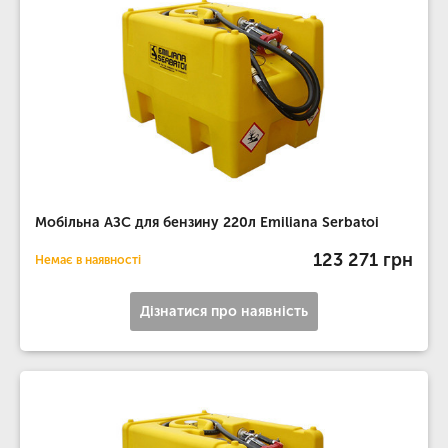
Мобільна АЗС для бензину 220л Emiliana Serbatoi
123 271 грн
Немає в наявності
Дізнатися про наявність