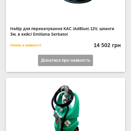
Набір для перекачування КАС (AdBlue) 12V, шланги
3м, в кейсі Emiliana Serbatoi
14 502 грн
Немає в наявності
Дізнатися про наявність