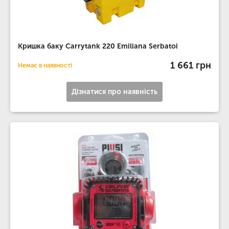
Кришка баку Carrytank 220 Emiliana Serbatoi
1 661 грн
Немає в наявності
Дізнатися про наявність