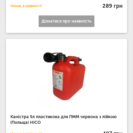
289 грн
Немає в наявності
Дізнатися про наявність
Каністра 5л пластикова для ПММ червона з лійкою
(Польща) HICO