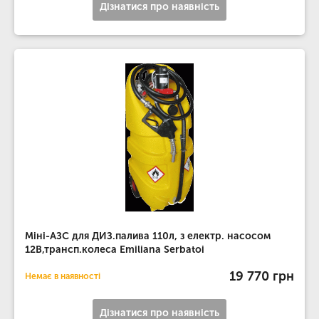
Дізнатися про наявність
Міні-АЗС для ДИЗ.палива 110л, з електр. насосом
12В,трансп.колеса Emiliana Serbatoi
19 770 грн
Немає в наявності
Дізнатися про наявність