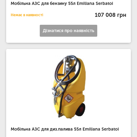
Мобільна АЗС для бензину 55л Emiliana Serbatoi
107 008 грн
Немає в наявності
Дізнатися про наявність
Мобільна АЗС для диз.палива 55л Emiliana Serbatoi