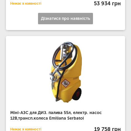
53 934 грн
Немає в наявності
Дізнатися про наявність
Міні-АЗС для ДИЗ. палива 55л, електр. насос
12В,трансп.колеса Emiliana Serbatoi
19 758 грн
Немає в наявності