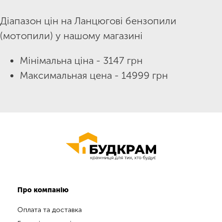
Діапазон цін на Ланцюгові бензопили
(мотопили) у нашому магазині
Мінімальна ціна - 3147 грн
Максимальная цена - 14999 грн
Про компанію
Оплата та доставка