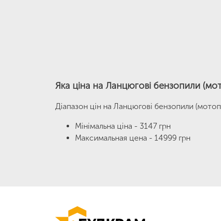
Яка ціна на Ланцюгові бензопили (мо
Діапазон цін на Ланцюгові бензопили (мотоп
Мінімальна ціна - 3147 грн
Максимальная цена - 14999 грн