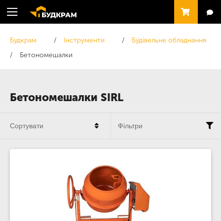
Будкрам
Інструменти
Будівельне обладнання
Бетономешалки
Бетономешалки SIRL
Сортувати
Фільтри