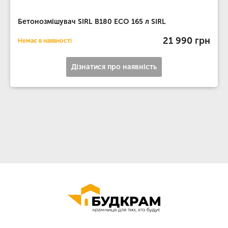
Бетонозмішувач SIRL B180 ECO 165 л SIRL
21 990 грн
Немає в наявності
Дізнатися про наявність