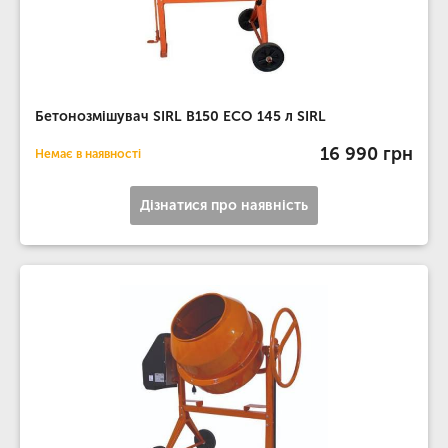
Бетонозмішувач SIRL B150 ECO 145 л SIRL
16 990 грн
Немає в наявності
Дізнатися про наявність