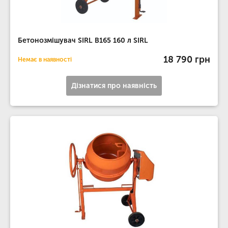
Бетонозмішувач SIRL B165 160 л SIRL
18 790 грн
Немає в наявності
Дізнатися про наявність