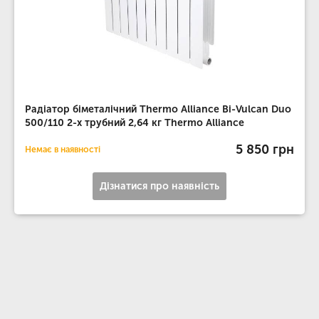
Радіатор біметалічний Thermo Alliance Bi-Vulcan Duo
500/110 2-х трубний 2,64 кг Thermo Alliance
5 850 грн
Немає в наявності
Дізнатися про наявність