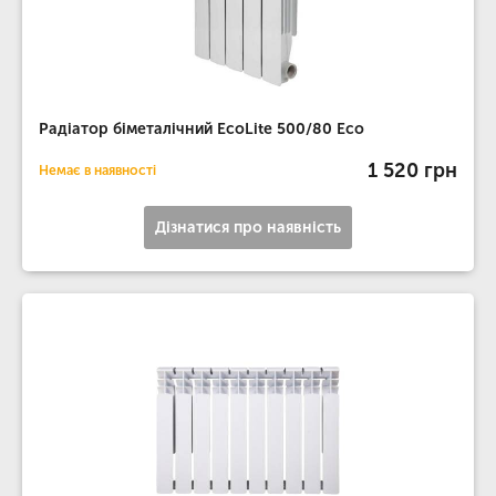
Радіатор біметалічний EcoLite 500/80 Eco
1 520 грн
Немає в наявності
Дізнатися про наявність