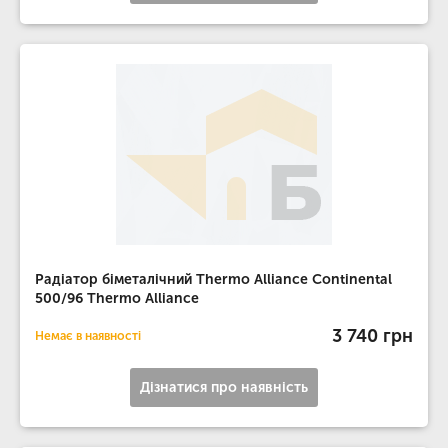
Радіатор біметалічний Thermo Alliance Continental
500/96 Thermo Alliance
3 740 грн
Немає в наявності
Дізнатися про наявність