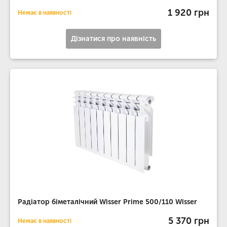
1 920 грн
Немає в наявності
Дізнатися про наявність
Радіатор біметалічний Wisser Prime 500/110 Wisser
5 370 грн
Немає в наявності