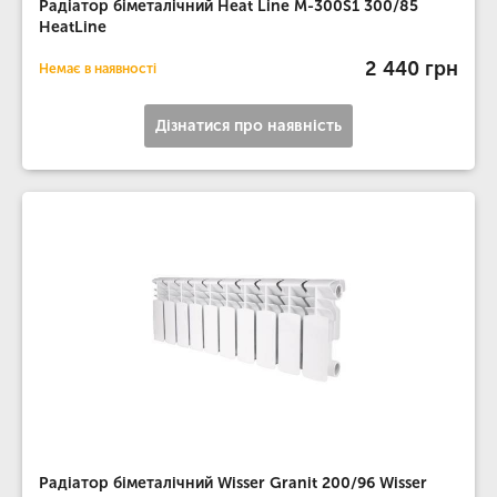
Радіатор біметалічний Heat Line М-300S1 300/85
HeatLine
2 440 грн
Немає в наявності
Дізнатися про наявність
Радіатор біметалічний Wisser Granit 200/96 Wisser