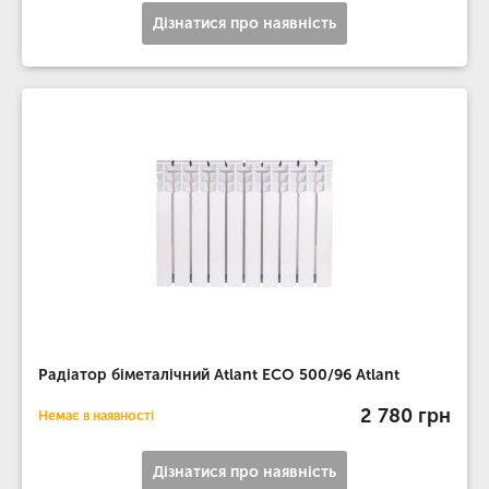
Дізнатися про наявність
Радіатор біметалічний Atlant ECO 500/96 Atlant
2 780 грн
Немає в наявності
Дізнатися про наявність