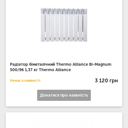
Радіатор біметалічний Thermo Alliance Bi-Magnum
500/96 1,37 кг Thermo Alliance
3 120 грн
Немає в наявності
Дізнатися про наявність