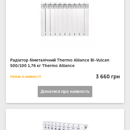
Радіатор біметалічний Thermo Alliance Bi-Vulcan
500/100 1,76 кг Thermo Alliance
3 660 грн
Немає в наявності
Дізнатися про наявність