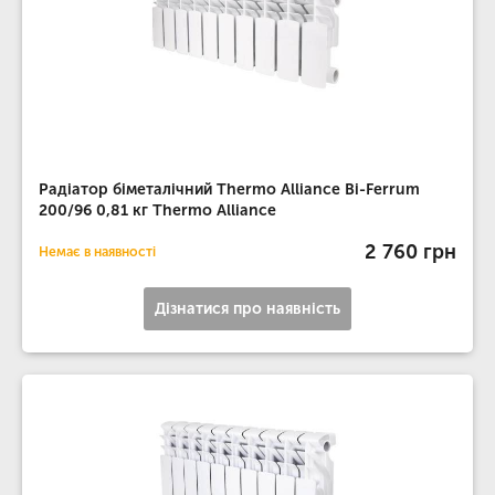
Радіатор біметалічний Thermo Alliance Bi-Ferrum
200/96 0,81 кг Thermo Alliance
2 760 грн
Немає в наявності
Дізнатися про наявність