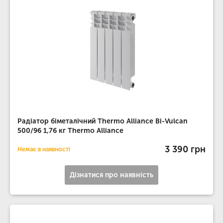
Радіатор біметалічний Thermo Alliance Bi-Vulcan
500/96 1,76 кг Thermo Alliance
3 390 грн
Немає в наявності
Дізнатися про наявність