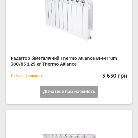
Радіатор біметалічний Thermo Alliance Bi-Ferrum
300/85 1,25 кг Thermo Alliance
3 630 грн
Немає в наявності
Дізнатися про наявність