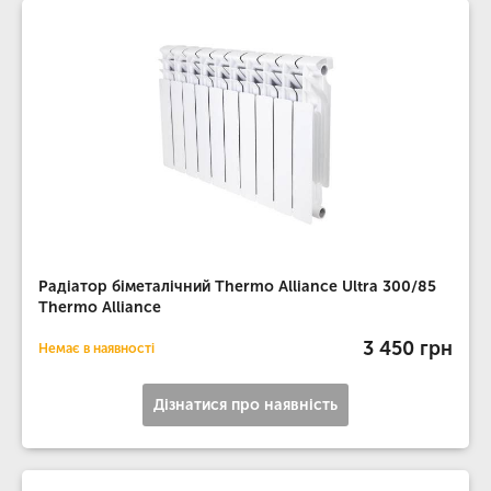
Радіатор біметалічний Thermo Alliance Ultra 300/85
Thermo Alliance
3 450 грн
Немає в наявності
Дізнатися про наявність