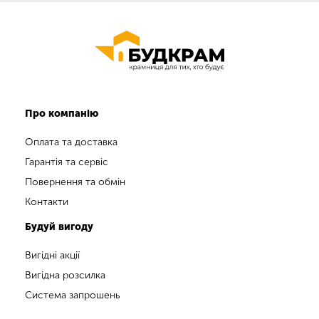
Про компанію
Оплата та доставка
Гарантія та сервіс
Повернення та обмін
Контакти
Будуй вигоду
Вигідні акції
Вигідна розсилка
Система запрошень