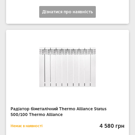
Дізнатися про наявність
Радіатор біметалічний Thermo Alliance Status
500/100 Thermo Alliance
4 580 грн
Немає в наявності