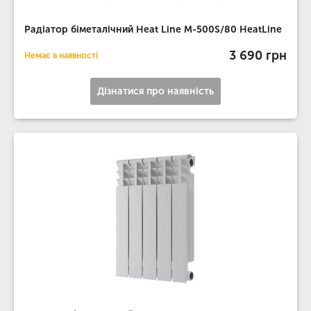
Радіатор біметалічний Heat Line М-500S/80 HeatLine
3 690 грн
Немає в наявності
Дізнатися про наявність