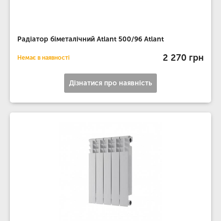
Радіатор біметалічний Atlant 500/96 Atlant
2 270 грн
Немає в наявності
Дізнатися про наявність