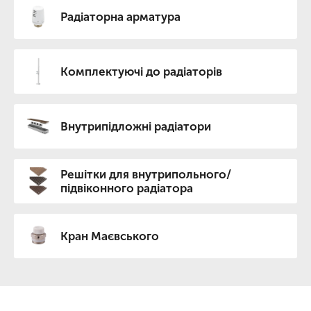
Радіаторна арматура
Комплектуючі до радіаторів
Внутрипідложні радіатори
Решітки для внутрипольного/
підвіконного радіатора
Кран Маєвського