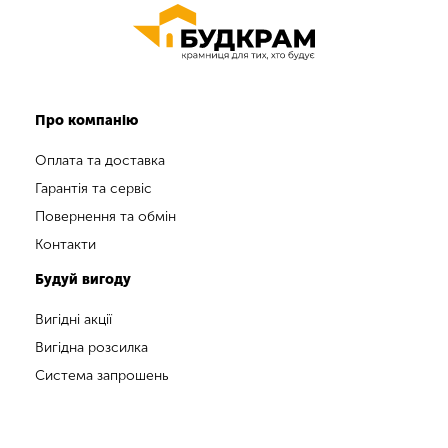
Про компанію
Оплата та доставка
Гарантія та сервіс
Повернення та обмін
Контакти
Будуй вигоду
Вигідні акції
Вигідна розсилка
Система запрошень