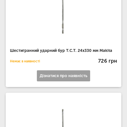
Шестигранний ударний бур T.C.T. 24х330 мм Makita
726 грн
Немає в наявності
Дізнатися про наявність