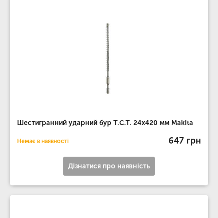
Шестигранний ударний бур T.C.T. 24х420 мм Makita
647 грн
Немає в наявності
Дізнатися про наявність