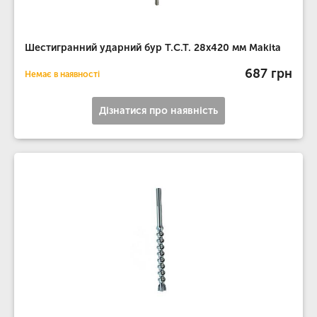
Шестигранний ударний бур T.C.T. 28х420 мм Makita
687 грн
Немає в наявності
Дізнатися про наявність