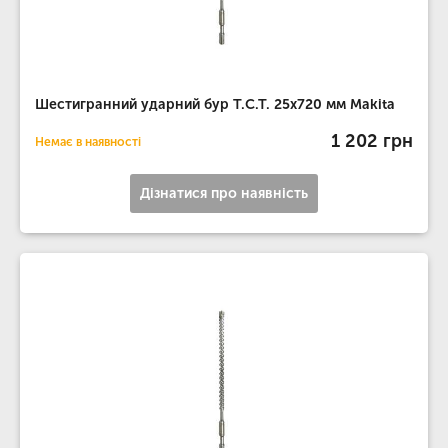
Шестигранний ударний бур T.C.T. 25х720 мм Makita
1 202 грн
Немає в наявності
Дізнатися про наявність