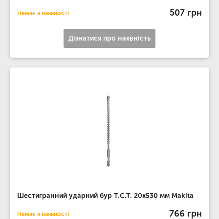
507 грн
Немає в наявності
Дізнатися про наявність
Шестигранний ударний бур T.C.T. 20х530 мм Makita
766 грн
Немає в наявності