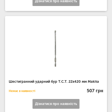
Дізнатися про наявність
Шестигранний ударний бур T.C.T. 22х420 мм Makita
507 грн
Немає в наявності
Дізнатися про наявність