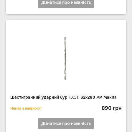
Дізнатися про наявність
Шестигранний ударний бур T.C.T. 32х280 мм Makita
890 грн
Немає в наявності
Дізнатися про наявність