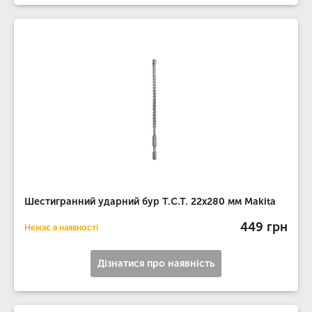
Шестигранний ударний бур T.C.T. 22х280 мм Makita
449 грн
Немає в наявності
Дізнатися про наявність