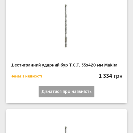
Шестигранний ударний бур T.C.T. 35х420 мм Makita
1 334 грн
Немає в наявності
Дізнатися про наявність