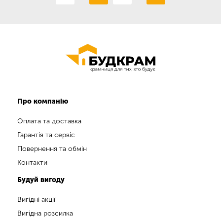
Про компанію
Оплата та доставка
Гарантія та сервіс
Повернення та обмін
Контакти
Будуй вигоду
Вигідні акції
Вигідна розсилка