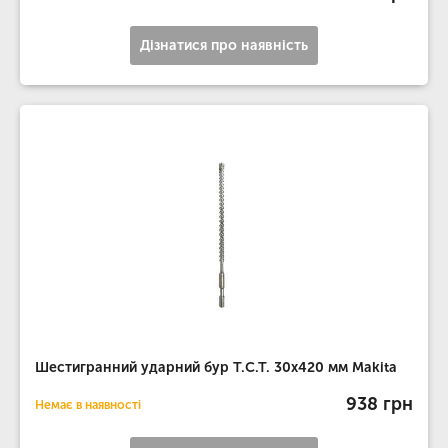
Дізнатися про наявність
Шестигранний ударний бур T.C.T. 30х420 мм Makita
938 грн
Немає в наявності