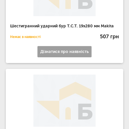
Шестигранний ударний бур T.C.T. 19х280 мм Makita
507 грн
Немає в наявності
Дізнатися про наявність