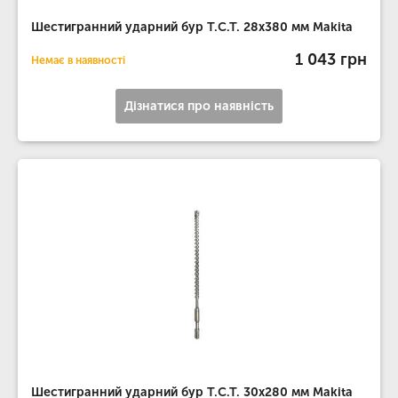
Шестигранний ударний бур T.C.T. 28х380 мм Makita
1 043 грн
Немає в наявності
Дізнатися про наявність
Шестигранний ударний бур T.C.T. 30х280 мм Makita