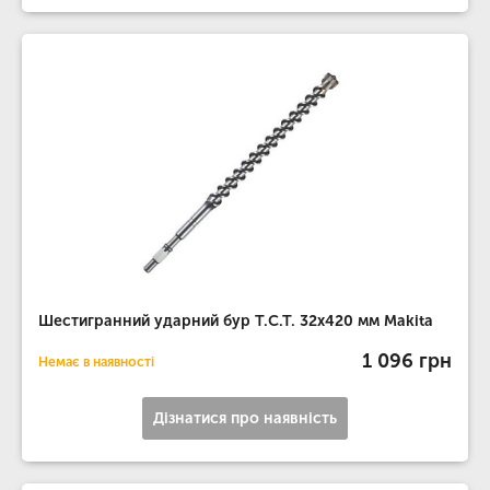
Шестигранний ударний бур T.C.T. 32х420 мм Makita
1 096 грн
Немає в наявності
Дізнатися про наявність