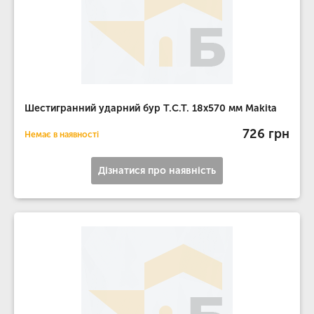
Шестигранний ударний бур T.C.T. 18х570 мм Makita
726 грн
Немає в наявності
Дізнатися про наявність