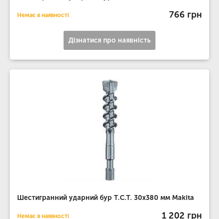
766 грн
Немає в наявності
Дізнатися про наявність
Шестигранний ударний бур T.C.T. 30х380 мм Makita
1 202 грн
Немає в наявності