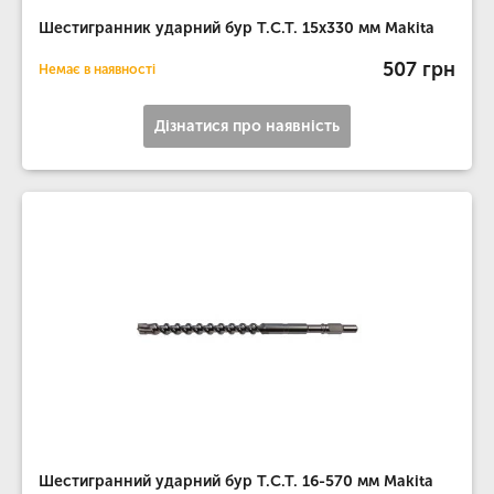
Шестигранник ударний бур T.C.T. 15х330 мм Makita
507 грн
Немає в наявності
Дізнатися про наявність
Шестигранний ударний бур T.C.T. 16-570 мм Makita