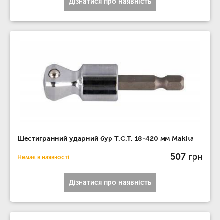
Дізнатися про наявність
Шестигранний ударний бур T.C.T. 18-420 мм Makita
507 грн
Немає в наявності
Дізнатися про наявність