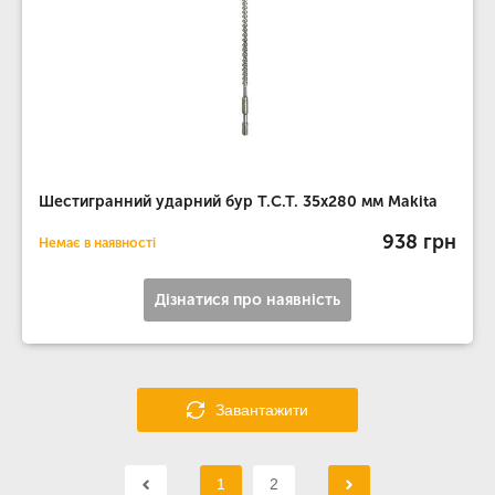
Шестигранний ударний бур T.C.T. 35х280 мм Makita
938 грн
Немає в наявності
Дізнатися про наявність
Завантажити
1
2