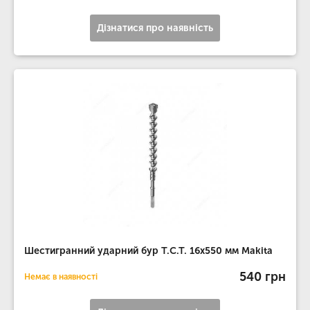
Дізнатися про наявність
Шестигранний ударний бур T.C.T. 16х550 мм Makita
540 грн
Немає в наявності