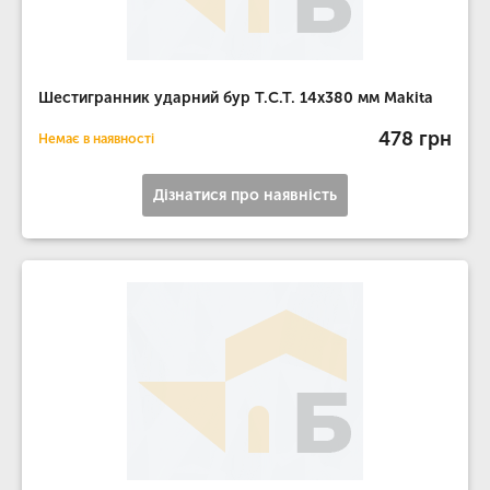
Шестигранник ударний бур T.C.T. 14х380 мм Makita
478 грн
Немає в наявності
Дізнатися про наявність