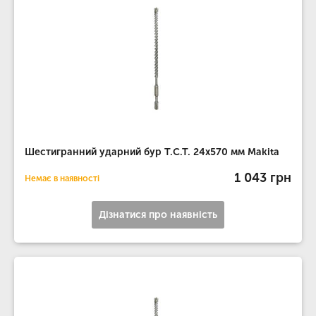
Шестигранний ударний бур T.C.T. 24х570 мм Makita
1 043 грн
Немає в наявності
Дізнатися про наявність