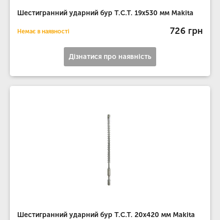
Шестигранний ударний бур T.C.T. 19х530 мм Makita
726 грн
Немає в наявності
Дізнатися про наявність
Шестигранний ударний бур T.C.T. 20х420 мм Makita