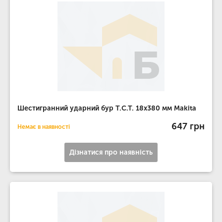
Шестигранний ударний бур T.C.T. 18х380 мм Makita
647 грн
Немає в наявності
Дізнатися про наявність