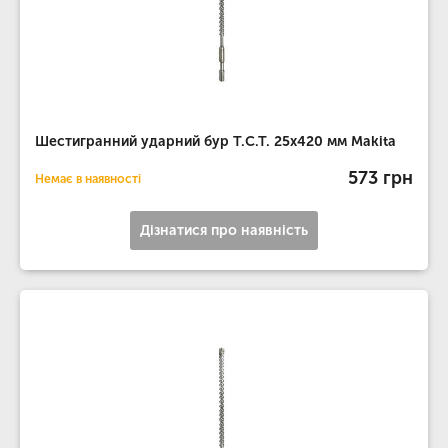
Шестигранний ударний бур T.C.T. 25х420 мм Makita
573 грн
Немає в наявності
Дізнатися про наявність