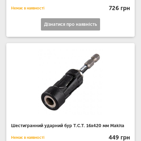
726 грн
Немає в наявності
Дізнатися про наявність
Шестигранний ударний бур T.C.T. 16х420 мм Makita
449 грн
Немає в наявності