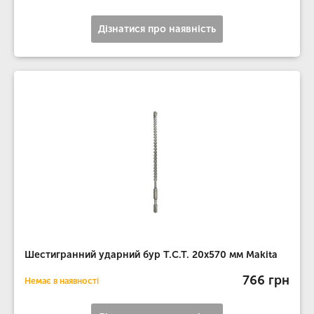
Дізнатися про наявність
Шестигранний ударний бур T.C.T. 20х570 мм Makita
766 грн
Немає в наявності