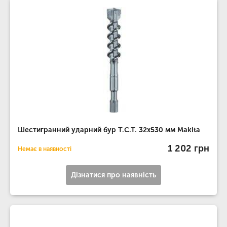
Шестигранний ударний бур T.C.T. 32х530 мм Makita
1 202 грн
Немає в наявності
Дізнатися про наявність