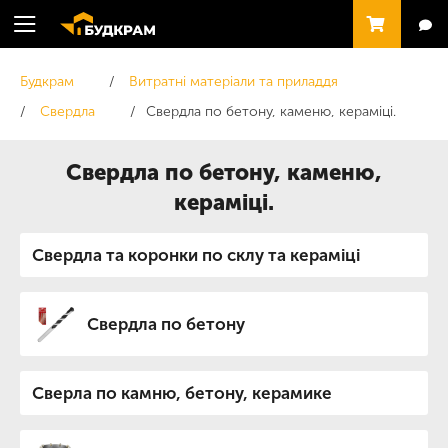
Будкрам
Витратні матеріали та приладдя
Свердла
Свердла по бетону, каменю, кераміці.
Свердла по бетону, каменю,
кераміці.
Свердла та коронки по склу та кераміці
Свердла по бетону
Сверла по камню, бетону, керамике