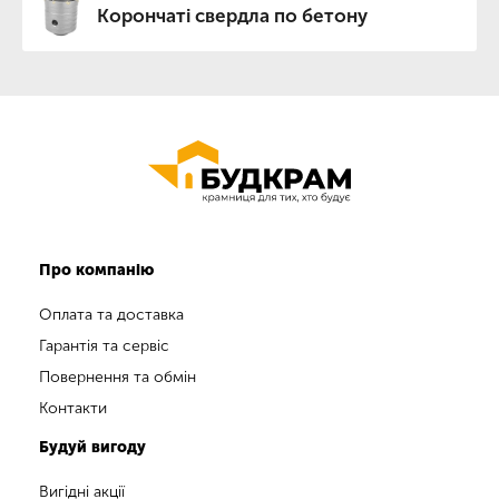
Корончаті свердла по бетону
Про компанію
Оплата та доставка
Гарантія та сервіс
Повернення та обмін
Контакти
Будуй вигоду
Вигідні акції