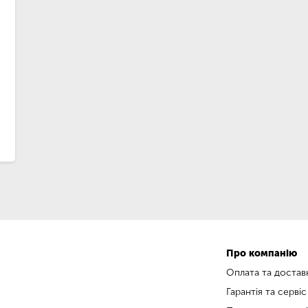
Про компанію
Оплата та достав
Гарантія та сервіс