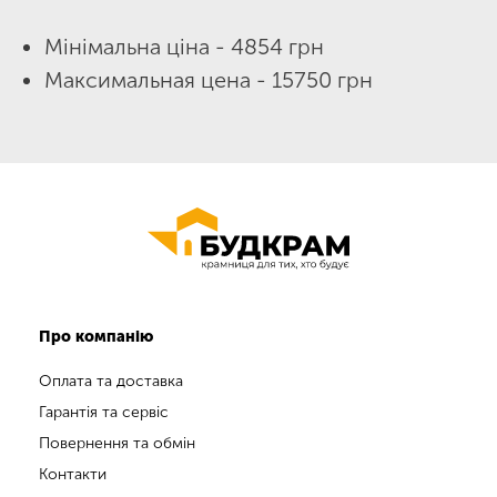
Мінімальна ціна - 4854 грн
Максимальная цена - 15750 грн
Про компанію
Оплата та доставка
Гарантія та сервіс
Повернення та обмін
Контакти