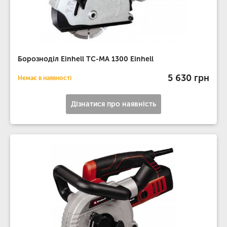
Борозноділ Einhell TC-MA 1300 Einhell
5 630 грн
Немає в наявності
Дізнатися про наявність