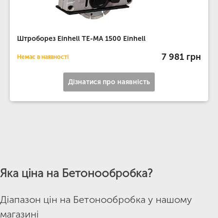
Штроборез Einhell TE-MA 1500 Einhell
7 981 грн
Немає в наявності
Дізнатися про наявність
Яка ціна на Бетонообробка?
Діапазон цін на Бетонообробка у нашому
магазині