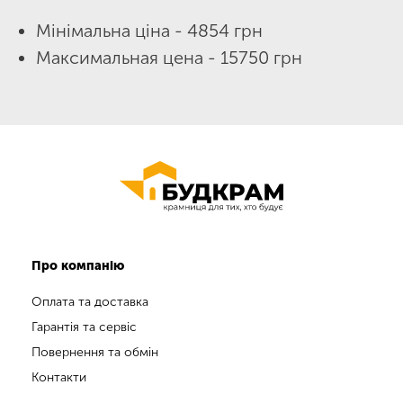
Мінімальна ціна - 4854 грн
Максимальная цена - 15750 грн
Про компанію
Оплата та доставка
Гарантія та сервіс
Повернення та обмін
Контакти