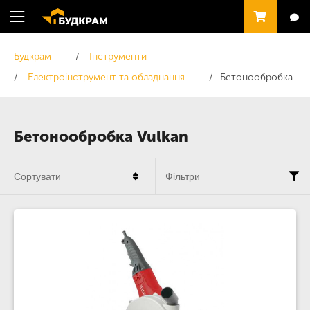
Будкрам
Інструменти
Електроінструмент та обладнання
Бетонообробка
Бетонообробка Vulkan
Сортувати
Фільтри