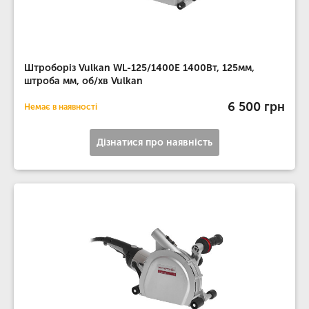
Штроборіз Vulkan WL-125/1400E 1400Вт, 125мм,
штроба мм, об/хв Vulkan
6 500 грн
Немає в наявності
Дізнатися про наявність