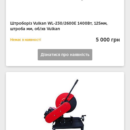
Штроборіз Vulkan WL-230/2600E 1400Вт, 125мм,
штроба мм, об/хв Vulkan
5 000 грн
Немає в наявності
Дізнатися про наявність