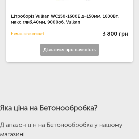
Штроборіз Vulkan WC150-1600E д=150мм, 1600Вт,
макс.глиб.40мм, 9000об. Vulkan
3 800 грн
Немає в наявності
Дізнатися про наявність
Яка ціна на Бетонообробка?
Діапазон цін на Бетонообробка у нашому
магазині