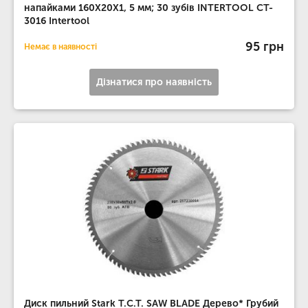
напайками 160X20X1, 5 мм; 30 зубів INTERTOOL CT-
3016 Intertool
95 грн
Немає в наявності
Дізнатися про наявність
Диск пильний Stark T.C.T. SAW BLADE Дерево* Грубий