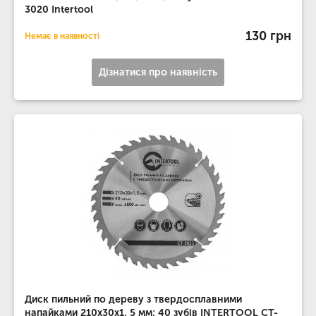
3020 Intertool
130 грн
Немає в наявності
Дізнатися про наявність
Диск пильний по дереву з твердосплавними
напайками 210x30x1, 5 мм; 40 зубів INTERTOOL CT-