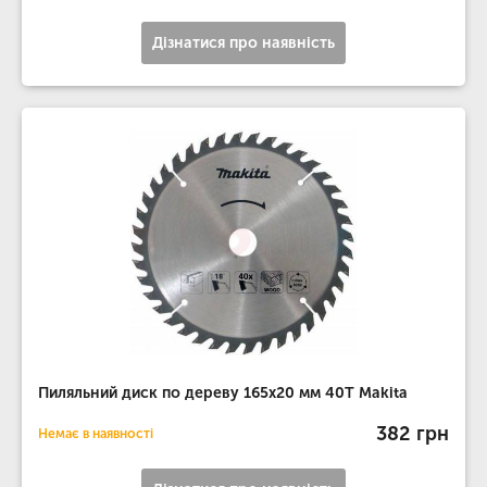
Дізнатися про наявність
Пиляльний диск по дереву 165х20 мм 40T Makita
382 грн
Немає в наявності