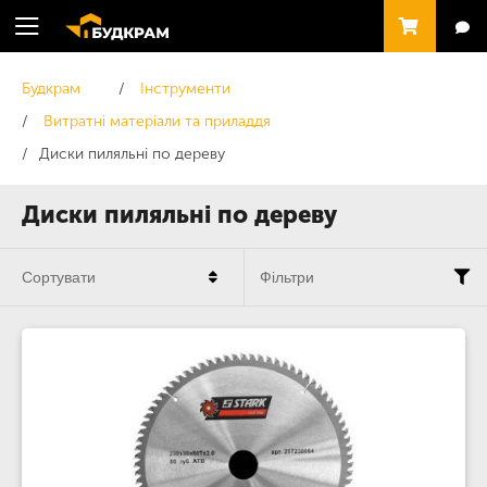
Будкрам
Інструменти
Витратні матеріали та приладдя
Диски пиляльні по дереву
Диски пиляльні по дереву
Сортувати
Фільтри