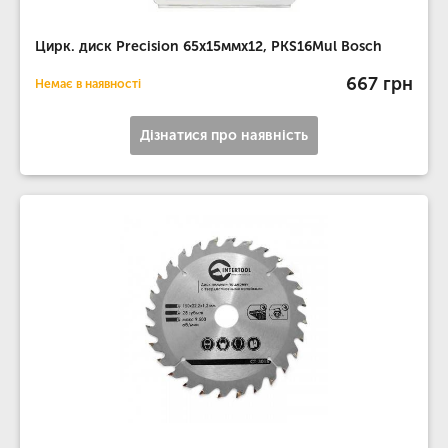
Цирк. диск Precision 65x15ммx12, PKS16Mul Bosch
667 грн
Немає в наявності
Дізнатися про наявність