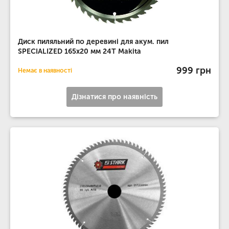
Диск пиляльний по деревині для акум. пил
SPECIALIZED 165x20 мм 24T Makita
999 грн
Немає в наявності
Дізнатися про наявність