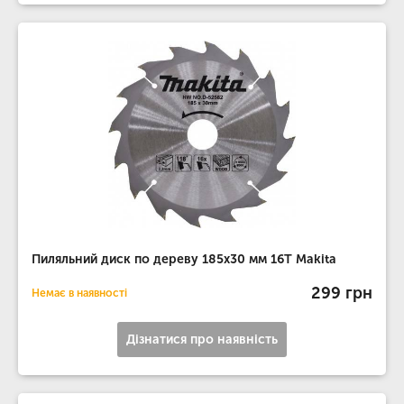
Пиляльний диск по дереву 185х30 мм 16T Makita
299 грн
Немає в наявності
Дізнатися про наявність