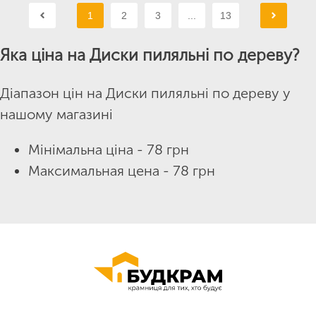
1
2
3
...
13
Яка ціна на Диски пиляльні по дереву?
Діапазон цін на Диски пиляльні по дереву у
нашому магазині
Мінімальна ціна - 78 грн
Максимальная цена - 78 грн