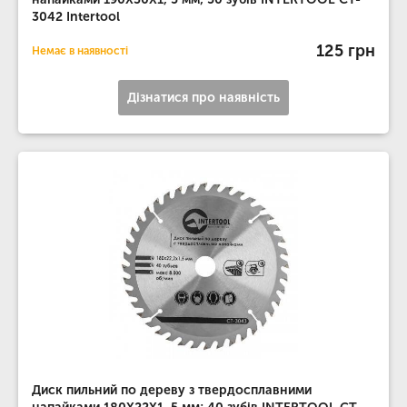
3042 Intertool
125 грн
Немає в наявності
Дізнатися про наявність
Диск пильний по дереву з твердосплавними