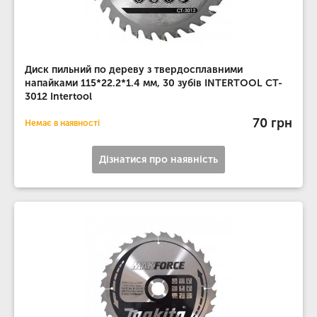
Диск пильний по дереву з твердосплавними
напайками 115*22.2*1.4 мм, 30 зубів INTERTOOL CT-
3012 Intertool
70 грн
Немає в наявності
Дізнатися про наявність