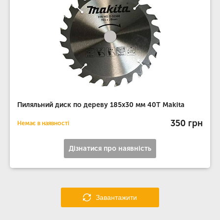
Пиляльний диск по дереву 185х30 мм 40T Makita
350 грн
Немає в наявності
Дізнатися про наявність
Завантажити