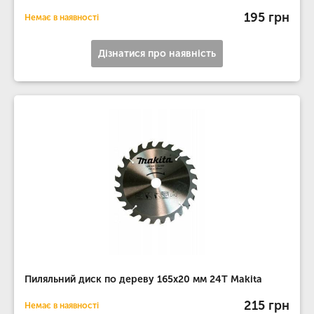
195 грн
Немає в наявності
Дізнатися про наявність
Пиляльний диск по дереву 165х20 мм 24T Makita
215 грн
Немає в наявності