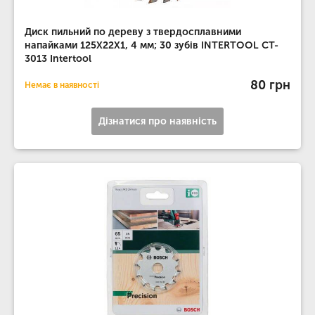
Диск пильний по дереву з твердосплавними
напайками 125X22X1, 4 мм; 30 зубів INTERTOOL CT-
3013 Intertool
80 грн
Немає в наявності
Дізнатися про наявність