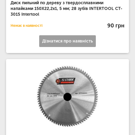
Диск пильний по дереву з твердосплавними
напайками 150X22,2x1, 5 мм; 28 зубів INTERTOOL CT-
3015 Intertool
90 грн
Немає в наявності
Дізнатися про наявність