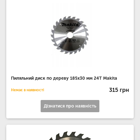
Пиляльний диск по дереву 185х30 мм 24T Makita
315 грн
Немає в наявності
Дізнатися про наявність