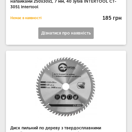
напайками 250x30x1, 7 мм, 40 зубів INTERTOOL CT-
3051 Intertool
185 грн
Немає в наявності
Дізнатися про наявність
Диск пильний по дереву з твердосплавними