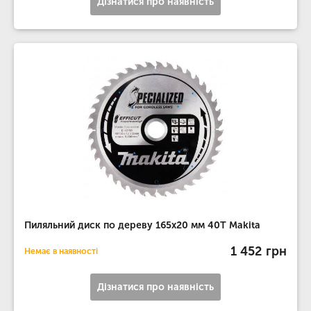
Дізнатися про наявність
Пиляльний диск по дереву 165х20 мм 40T Makita
1 452 грн
Немає в наявності
Дізнатися про наявність