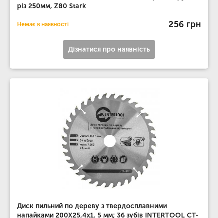
різ 250мм, Z80 Stark
256 грн
Немає в наявності
Дізнатися про наявність
Диск пильний по дереву з твердосплавними
напайками 200X25,4x1, 5 мм; 36 зубів INTERTOOL CT-