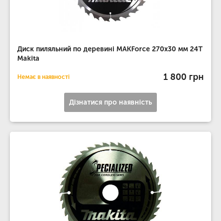
Диск пиляльний по деревині MAKForce 270x30 мм 24Т
Makita
1 800 грн
Немає в наявності
Дізнатися про наявність