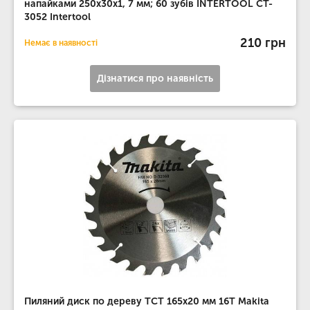
напайками 250x30x1, 7 мм; 60 зубів INTERTOOL CT-
3052 Intertool
210 грн
Немає в наявності
Дізнатися про наявність
Пиляний диск по дереву ТСТ 165x20 мм 16T Makita