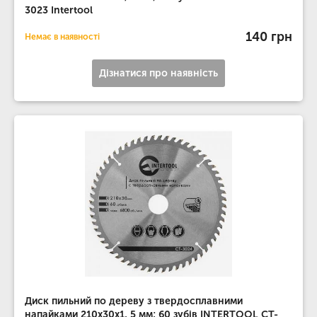
3023 Intertool
140 грн
Немає в наявності
Дізнатися про наявність
Диск пильний по дереву з твердосплавними
напайками 210x30x1, 5 мм; 60 зубів INTERTOOL CT-