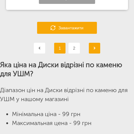
Завантажити
1
2
Яка ціна на Диски відрізні по каменю
для УШМ?
Діапазон цін на Диски відрізні по каменю для
УШМ у нашому магазині
Мінімальна ціна - 99 грн
Максимальная цена - 99 грн