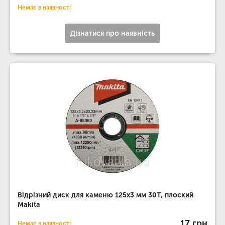
Немає в наявності
Дізнатися про наявність
Відрізний диск для каменю 125х3 мм 30Т, плоский
Makita
17 грн
Немає в наявності