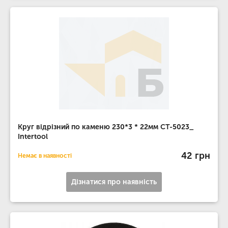
Круг відрізний по каменю 230*3 * 22мм CT-5023_
Intertool
42 грн
Немає в наявності
Дізнатися про наявність