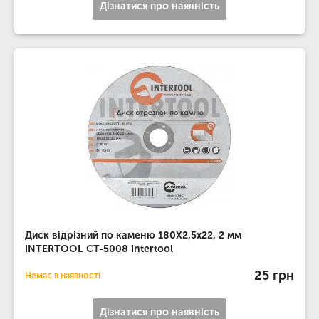
Дізнатися про наявність
Диск відрізний по каменю 180X2,5x22, 2 мм
INTERTOOL CT-5008 Intertool
25 грн
Немає в наявності
Дізнатися про наявність