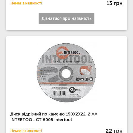
13 грн
Немає в наявності
Дізнатися про наявність
Диск відрізний по каменю 150X2X22, 2 мм
INTERTOOL CT-5005 Intertool
22 грн
Немає в наявності