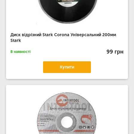
Диск відрізний Stark Corona Універсальний 200мм
Stark
99 грн
В наявності
Купити