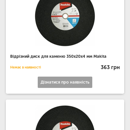
Відрізний диск для каменю 350х20х4 мм Makita
363 грн
Немає в наявності
Дізнатися про наявність