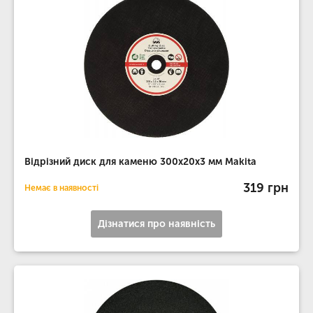
Відрізний диск для каменю 300х20х3 мм Makita
319 грн
Немає в наявності
Дізнатися про наявність