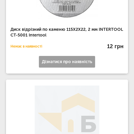
Диск відрізний по каменю 115X2X22, 2 мм INTERTOOL
CT-5001 Intertool
12 грн
Немає в наявності
Дізнатися про наявність