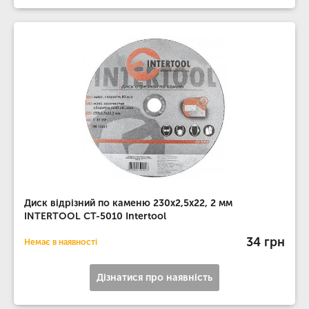
Диск відрізний по каменю 230x2,5x22, 2 мм
INTERTOOL CT-5010 Intertool
34 грн
Немає в наявності
Дізнатися про наявність