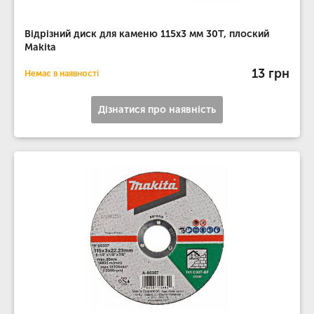
Відрізний диск для каменю 115х3 мм 30Т, плоский
Makita
13 грн
Немає в наявності
Дізнатися про наявність