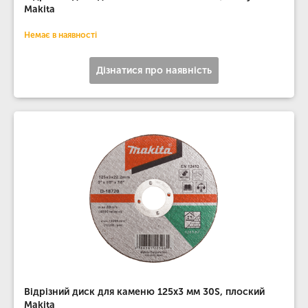
Makita
Немає в наявності
Дізнатися про наявність
Відрізний диск для каменю 125х3 мм 30S, плоский
Makita