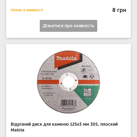
8 грн
Немає в наявності
Дізнатися про наявність
Відрізний диск для каменю 125х3 мм 30S, плоский
Makita