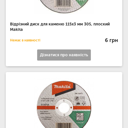
Відрізний диск для каменю 115х3 мм 30S, плоский
Makita
6 грн
Немає в наявності
Дізнатися про наявність