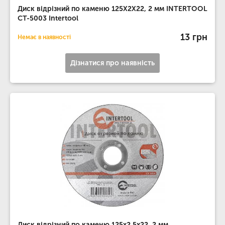
Диск відрізний по каменю 125X2X22, 2 мм INTERTOOL
CT-5003 Intertool
13 грн
Немає в наявності
Дізнатися про наявність
Диск відрізний по каменю 125x2,5x22, 2 мм