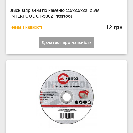
Диск відрізний по каменю 115x2,5x22, 2 мм
INTERTOOL CT-5002 Intertool
12 грн
Немає в наявності
Дізнатися про наявність