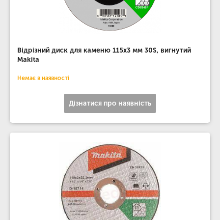
Відрізний диск для каменю 115х3 мм 30S, вигнутий
Makita
Немає в наявності
Дізнатися про наявність