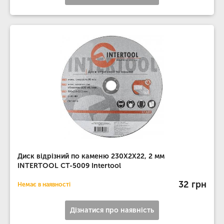
Диск відрізний по каменю 230X2X22, 2 мм
INTERTOOL CT-5009 Intertool
32 грн
Немає в наявності
Дізнатися про наявність