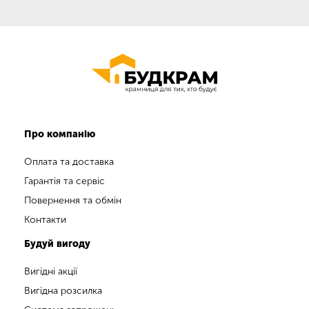
Про компанію
Оплата та доставка
Гарантія та сервіс
Повернення та обмін
Контакти
Будуй вигоду
Вигідні акції
Вигідна розсилка