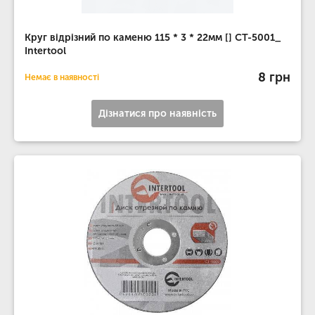
Круг відрізний по каменю 115 * 3 * 22мм [] CT-5001_
Intertool
8 грн
Немає в наявності
Дізнатися про наявність