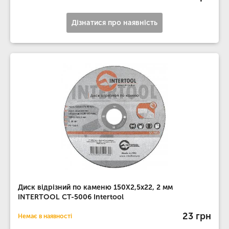
Дізнатися про наявність
Диск відрізний по каменю 150X2,5x22, 2 мм
INTERTOOL CT-5006 Intertool
23 грн
Немає в наявності