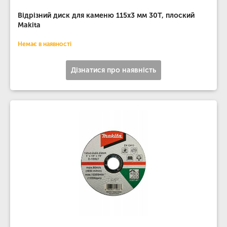
Відрізний диск для каменю 115х3 мм 30Т, плоский
Makita
Немає в наявності
Дізнатися про наявність