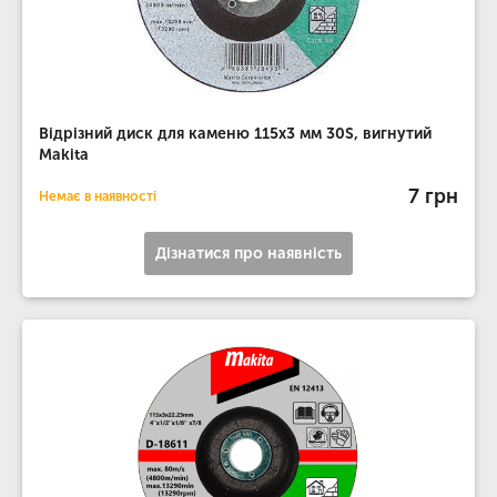
Відрізний диск для каменю 115х3 мм 30S, вигнутий
Makita
7 грн
Немає в наявності
Дізнатися про наявність