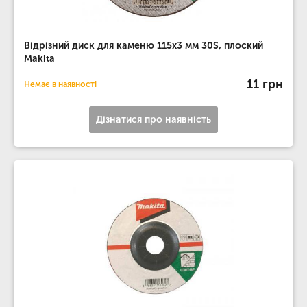
Відрізний диск для каменю 115х3 мм 30S, плоский
Makita
11 грн
Немає в наявності
Дізнатися про наявність