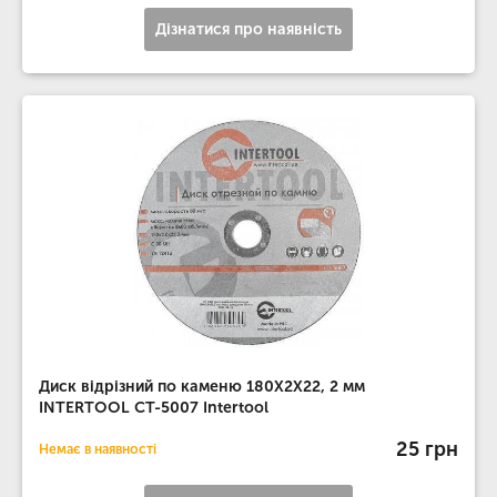
Дізнатися про наявність
Диск відрізний по каменю 180X2X22, 2 мм
INTERTOOL CT-5007 Intertool
25 грн
Немає в наявності