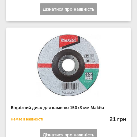
Дізнатися про наявність
Відрізний диск для каменю 150х3 мм Makita
21 грн
Немає в наявності
Дізнатися про наявність