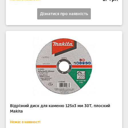
Дізнатися про наявність
Відрізний диск для каменю 125х3 мм 30Т, плоский
Makita
Немає в наявності