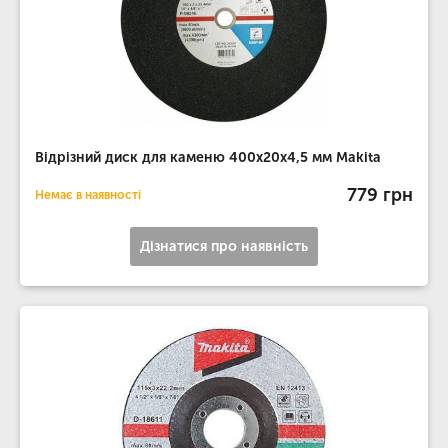
Відрізний диск для каменю 400х20х4,5 мм Makita
779 грн
Немає в наявності
Дізнатися про наявність