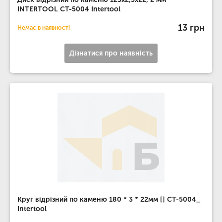
INTERTOOL CT-5004 Intertool
13 грн
Немає в наявності
Дізнатися про наявність
Круг відрізний по каменю 180 * 3 * 22мм [] CT-5004_
Intertool