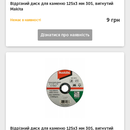
Відрізний диск для каменю 125х3 мм 30S, вигнутий
Makita
9 грн
Немає в наявності
Дізнатися про наявність
Відрізний диск для каменю 125х3 мм 30S, вигнутий