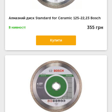
Алмазний диск Standard for Ceramic 125-22,23 Bosch
355 грн
В наявності
Купити