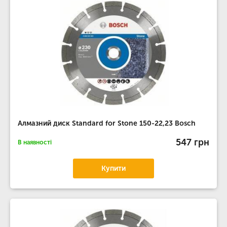
Алмазний диск Standard for Stone 150-22,23 Bosch
547 грн
В наявності
Купити