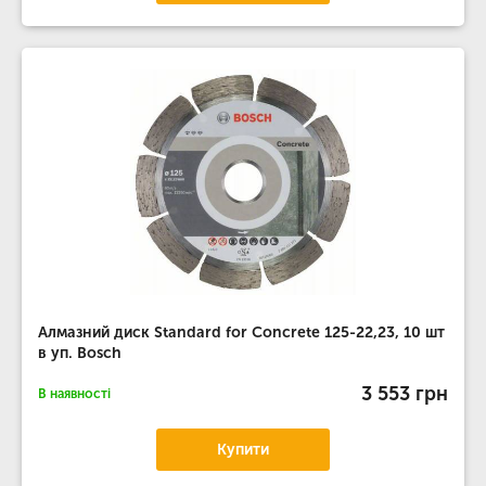
Алмазний диск Standard for Concrete 125-22,23, 10 шт
в уп. Bosch
3 553 грн
В наявності
Купити