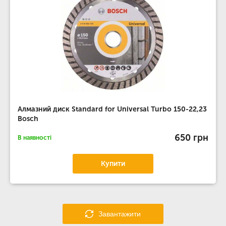
Алмазний диск Standard for Universal Turbo 150-22,23
Bosch
650 грн
В наявності
Купити
Завантажити