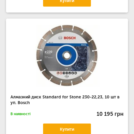
Купити
Алмазний диск Standard for Stone 230-22,23, 10 шт в
уп. Bosch
10 195 грн
В наявності
Купити