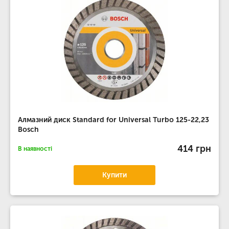
Алмазний диск Standard for Universal Turbo 125-22,23
Bosch
414 грн
В наявності
Купити