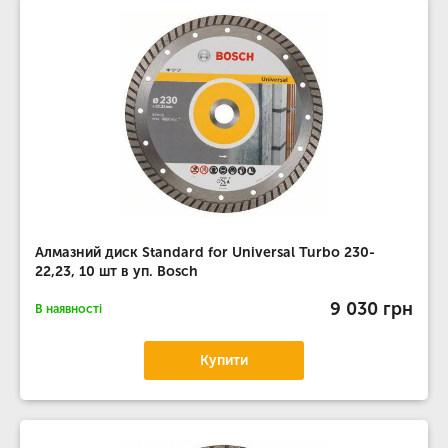
Алмазний диск Standard for Universal Turbo 230-
22,23, 10 шт в уп. Bosch
9 030 грн
В наявності
Купити