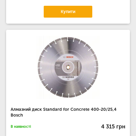
Купити
Алмазний диск Standard for Concrete 400-20/25,4
Bosch
4 315 грн
В наявності