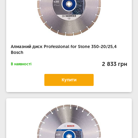
Алмазний диск Professional for Stone 350-20/25,4
Bosch
2 833 грн
В наявності
Купити