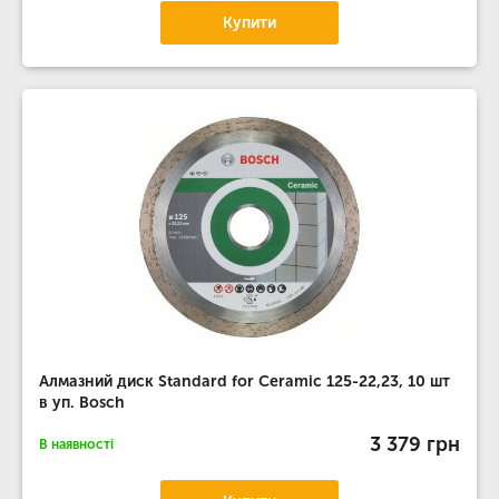
Купити
Алмазний диск Standard for Ceramic 125-22,23, 10 шт
в уп. Bosch
3 379 грн
В наявності