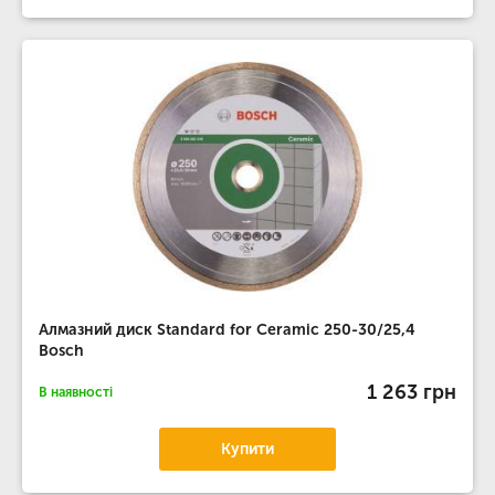
Алмазний диск Standard for Ceramic 250-30/25,4
Bosch
1 263 грн
В наявності
Купити