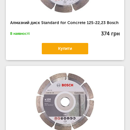
Алмазний диск Standard for Concrete 125-22,23 Bosch
374 грн
В наявності
Купити