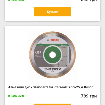
Купити
Алмазний диск Standard for Ceramic 200-25,4 Bosch
789 грн
В наявності