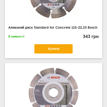
Алмазний диск Standard for Concrete 115-22,23 Bosch
343 грн
В наявності
Купити