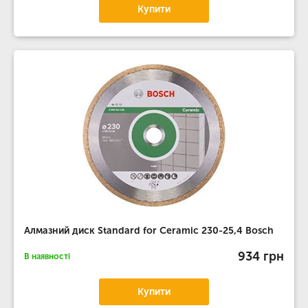
Купити
Алмазний диск Standard for Ceramic 230-25,4 Bosch
934 грн
В наявності
Купити