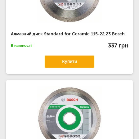
Алмазний диск Standard for Ceramic 115-22,23 Bosch
337 грн
В наявності
Купити