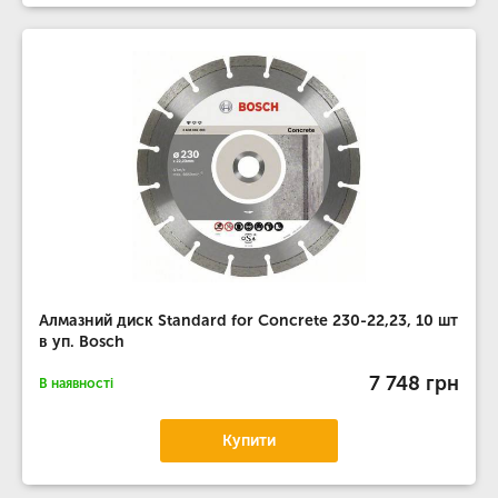
Алмазний диск Standard for Concrete 230-22,23, 10 шт
в уп. Bosch
7 748 грн
В наявності
Купити