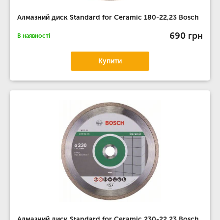
Алмазний диск Standard for Ceramic 180-22,23 Bosch
690 грн
В наявності
Купити
Алмазний диск Standard for Ceramic 230-22,23 Bosch