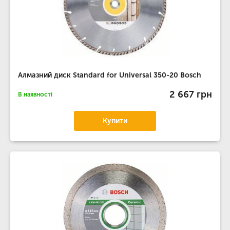
Алмазний диск Standard for Universal 350-20 Bosch
2 667 грн
В наявності
Купити