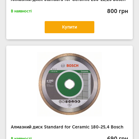
800 грн
В наявності
Купити
Алмазний диск Standard for Ceramic 180-25,4 Bosch
690 грн
В наявності