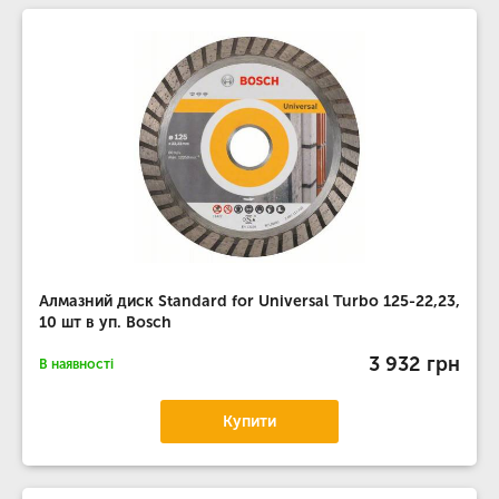
Алмазний диск Standard for Universal Turbo 125-22,23,
10 шт в уп. Bosch
3 932 грн
В наявності
Купити