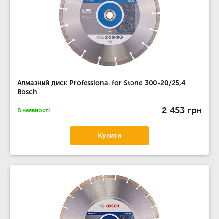
Алмазний диск Professional for Stone 300-20/25,4
Bosch
2 453 грн
В наявності
Купити