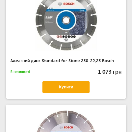
Алмазний диск Standard for Stone 230-22,23 Bosch
1 073 грн
В наявності
Купити