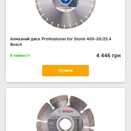
Алмазний диск Professional for Stone 400-20/25,4
Bosch
4 446 грн
В наявності
Купити