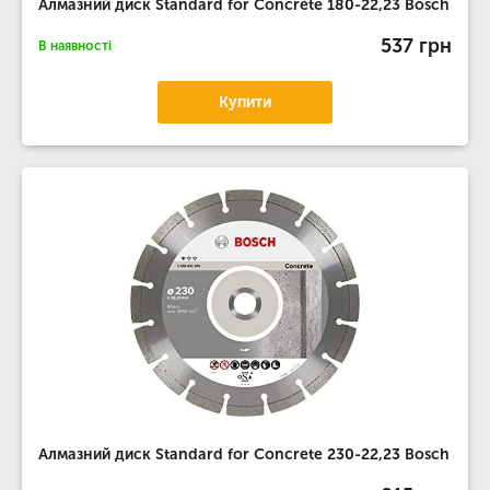
Алмазний диск Standard for Concrete 180-22,23 Bosch
537 грн
В наявності
Купити
Алмазний диск Standard for Concrete 230-22,23 Bosch