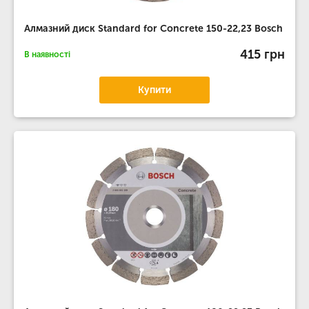
Алмазний диск Standard for Concrete 150-22,23 Bosch
415 грн
В наявності
Купити