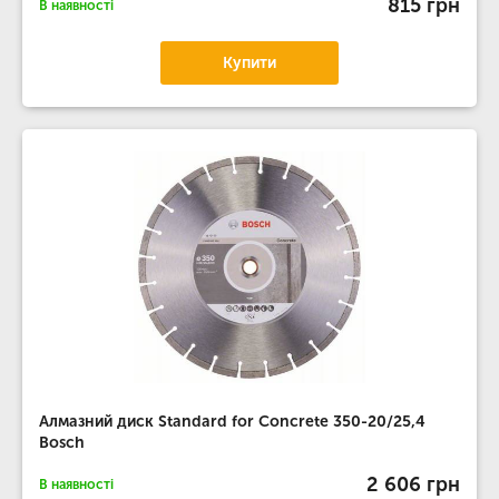
815 грн
В наявності
Купити
Алмазний диск Standard for Concrete 350-20/25,4
Bosch
2 606 грн
В наявності