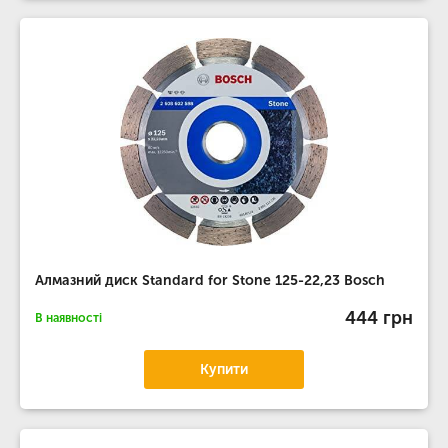
Алмазний диск Standard for Stone 125-22,23 Bosch
444 грн
В наявності
Купити