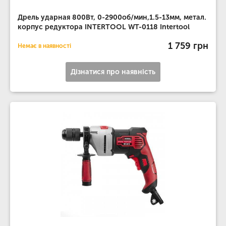
Дрель ударная 800Вт, 0-2900об/мин,1.5-13мм, метал.
корпус редуктора INTERTOOL WT-0118 Intertool
1 759 грн
Немає в наявності
Дізнатися про наявність