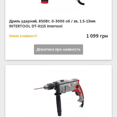
Дриль ударний, 850Вт, 0-3000 об / хв, 1.5-13мм
INTERTOOL DT-0115 Intertool
1 099 грн
Немає в наявності
Дізнатися про наявність