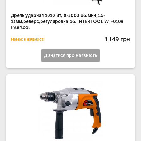
Дрель ударная 1010 Вт, 0-3000 об/мин,1.5-
13мм,реверс,регулировка об. INTERTOOL WT-0109
Intertool
1 149 грн
Немає в наявності
Дізнатися про наявність