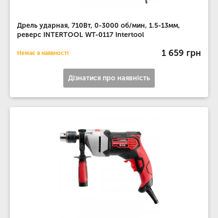
Дрель ударная, 710Вт, 0-3000 об/мин, 1.5-13мм,
реверс INTERTOOL WT-0117 Intertool
1 659 грн
Немає в наявності
Дізнатися про наявність