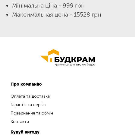
Мінімальна ціна - 999 грн
Максимальная цена - 15528 грн
Про компанію
Оплата та доставка
Гарантія та сервіс
Повернення та обмін
Контакти
Будуй вигоду