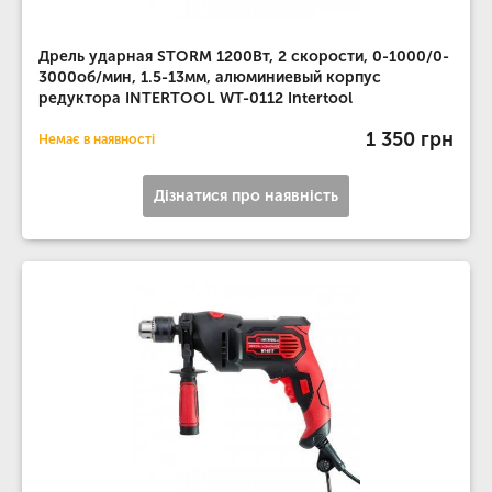
Дрель ударная STORM 1200Вт, 2 скорости, 0-1000/0-
3000об/мин, 1.5-13мм, алюминиевый корпус
редуктора INTERTOOL WT-0112 Intertool
1 350 грн
Немає в наявності
Дізнатися про наявність