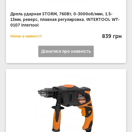
Дрель ударная STORM, 760Вт, 0-3000об/мин, 1.5-
13мм, реверс, плавная регулировка. INTERTOOL WT-
0107 Intertool
839 грн
Немає в наявності
Дізнатися про наявність