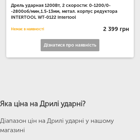
Дрель ударная 1200Вт, 2 скорости: 0-1200/0-
-2800об/мин,1.5-13мм, метал. корпус редуктора
INTERTOOL WT-0122 Intertool
2 399 грн
Немає в наявності
Дізнатися про наявність
Яка ціна на Дрилі ударні?
Діапазон цін на Дрилі ударні у нашому
магазині