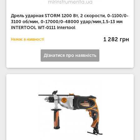
Дрель ударная STORM 1200 Вт, 2 скорости, 0-1100/0-
3100 об/мин, 0-17000/0-48000 удар/мин,1.5-13 мм
INTERTOOL WT-0111 Intertool
1 282 грн
Немає в наявності
Дізнатися про наявність