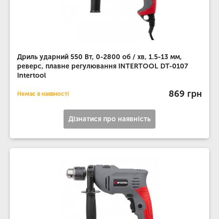
Дриль ударний 550 Вт, 0-2800 об / хв, 1.5-13 мм,
реверс, плавне регулювання INTERTOOL DT-0107
Intertool
869 грн
Немає в наявності
Дізнатися про наявність