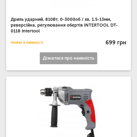
Дриль ударний, 810Вт, 0-3000об / хв, 1.5-13мм,
реверсійна, регулювання обертів INTERTOOL DT-
0118 Intertool
699 грн
Немає в наявності
Дізнатися про наявність