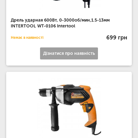
Дрель ударная 600Вт, 0-3000об/мин,1.5-13мм
INTERTOOL WT-0106 Intertool
699 грн
Немає в наявності
Дізнатися про наявність