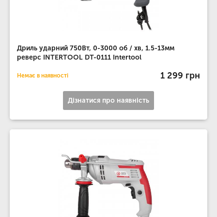
Дриль ударний 750Вт, 0-3000 об / хв, 1.5-13мм
реверс INTERTOOL DT-0111 Intertool
1 299 грн
Немає в наявності
Дізнатися про наявність