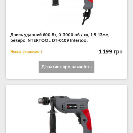
Дриль ударний 600 Вт, 0-3000 об / хв, 1.5-13мм,
реверс INTERTOOL DT-0109 Intertool
1 199 грн
Немає в наявності
Дізнатися про наявність