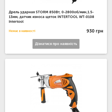
Дрель ударная STORM 850Вт, 0-2800об/мин,1.5-
13мм, датчик износа щеток INTERTOOL WT-0108
Intertool
930 грн
Немає в наявності
Дізнатися про наявність