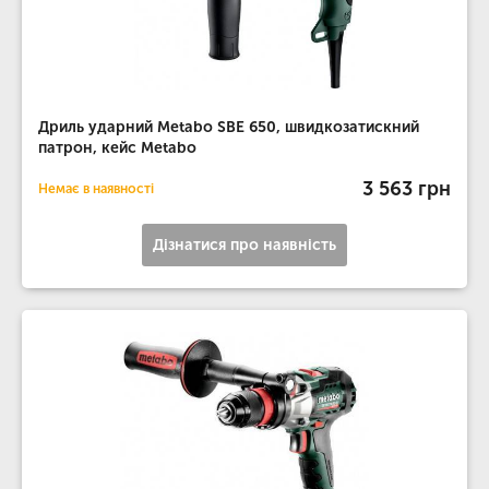
Дриль ударний Metabo SBE 650, швидкозатискний
патрон, кейс Metabo
3 563 грн
Немає в наявності
Дізнатися про наявність