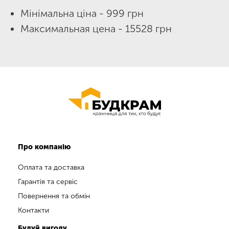
Мінімальна ціна - 999 грн
Максимальная цена - 15528 грн
Про компанію
Оплата та доставка
Гарантія та сервіс
Повернення та обмін
Контакти
Будуй вигоду