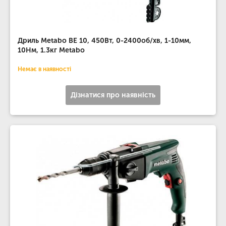
Дриль Metabo BE 10, 450Вт, 0-2400об/хв, 1-10мм,
10Нм, 1.3кг Metabo
Немає в наявності
Дізнатися про наявність