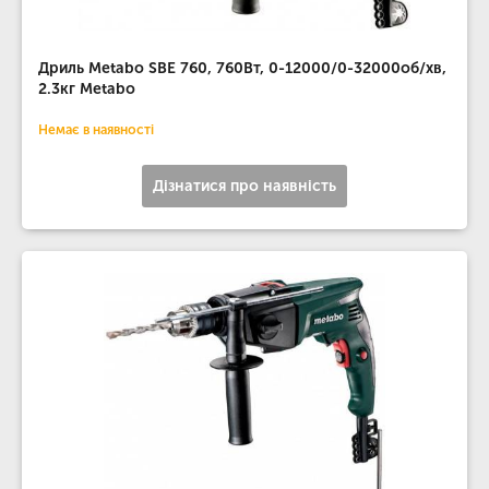
Дриль Metabo SBE 760, 760Вт, 0-12000/0-32000об/хв,
2.3кг Metabo
Немає в наявності
Дізнатися про наявність