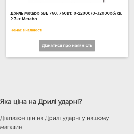
Дриль Metabo SBE 760, 760Вт, 0-12000/0-32000об/хв,
2.3кг Metabo
Немає в наявності
Дізнатися про наявність
Яка ціна на Дрилі ударні?
Діапазон цін на Дрилі ударні у нашому
магазині