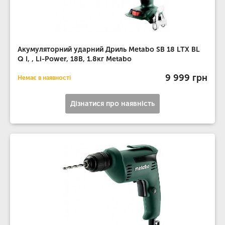
Акумуляторний ударний Дриль Metabo SB 18 LTX BL
Q I, , Li-Power, 18В, 1.8кг Metabo
9 999 грн
Немає в наявності
Дізнатися про наявність