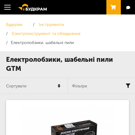
Будкрам
Інструменти
Електроінструмент та обладнання
Електролобзики, шабельні пили
Електролобзики, шабельні пили
GTM
Сортувати
Фільтри