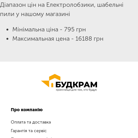
Діапазон цін на Електролобзики, шабельні
пили у нашому магазині
Мінімальна ціна - 795 грн
Максимальная цена - 16188 грн
Про компанію
Оплата та доставка
Гарантія та сервіс