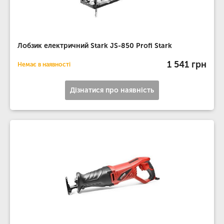
Лобзик електричний Stark JS-850 Profi Stark
1 541 грн
Немає в наявності
Дізнатися про наявність