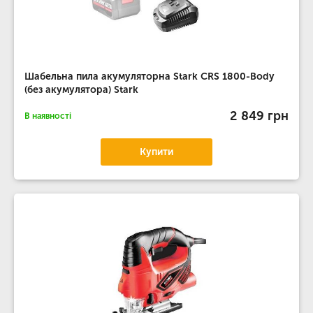
Шабельна пила акумуляторна Stark CRS 1800-Body
(без акумулятора) Stark
2 849 грн
В наявності
Купити