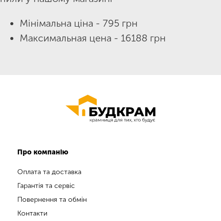
Мінімальна ціна - 795 грн
Максимальная цена - 16188 грн
Про компанію
Оплата та доставка
Гарантія та сервіс
Повернення та обмін
Контакти