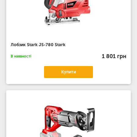
Лобзик Stark JS-780 Stark
1 801 грн
В наявності
Купити