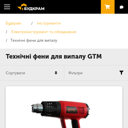
Будкрам
Інструменти
Електроінструмент та обладнання
Технічні фени для випалу
Технічні фени для випалу GTM
Сортувати
Фільтри