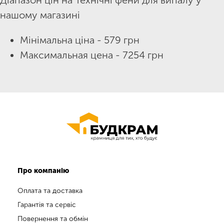
нашому магазині
Мінімальна ціна - 579 грн
Максимальная цена - 7254 грн
Про компанію
Оплата та доставка
Гарантія та сервіс
Повернення та обмін