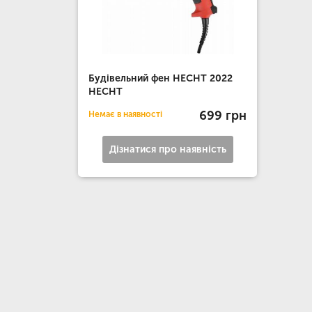
Будівельний фен HECHT 2022
HECHT
699 грн
Немає в наявності
Дізнатися про наявність