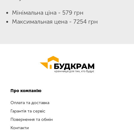
Мінімальна ціна - 579 грн
Максимальная цена - 7254 грн
Про компанію
Оплата та доставка
Гарантія та сервіс
Повернення та обмін
Контакти