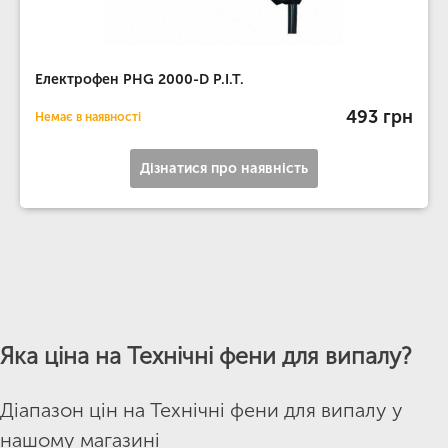
Електрофен PHG 2000-D P.I.T.
493 грн
Немає в наявності
Дізнатися про наявність
Яка ціна на Технічні фени для випалу?
Діапазон цін на Технічні фени для випалу у
нашому магазині