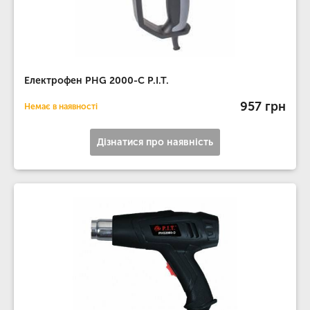
Електрофен PHG 2000-C P.I.T.
957 грн
Немає в наявності
Дізнатися про наявність