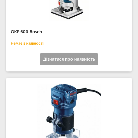
GKF 600 Bosch
Немає в наявності
Дізнатися про наявність