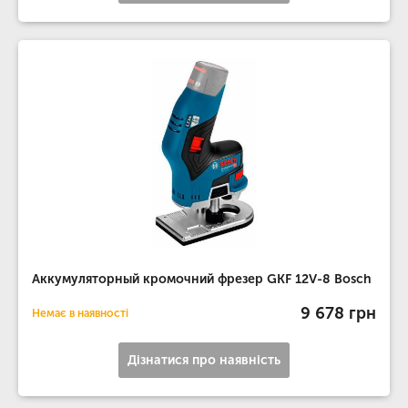
Аккумуляторный кромочний фрезер GKF 12V-8 Bosch
9 678 грн
Немає в наявності
Дізнатися про наявність