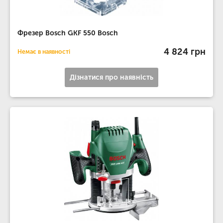
Фрезер Bosch GKF 550 Bosch
4 824 грн
Немає в наявності
Дізнатися про наявність