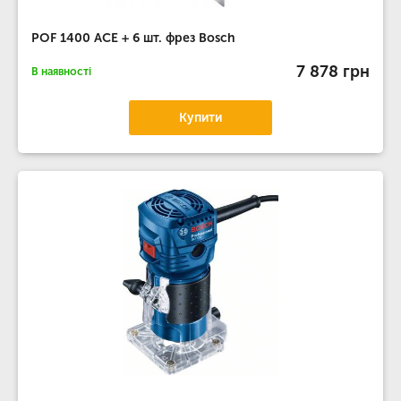
POF 1400 ACE + 6 шт. фрез Bosch
7 878 грн
В наявності
Купити