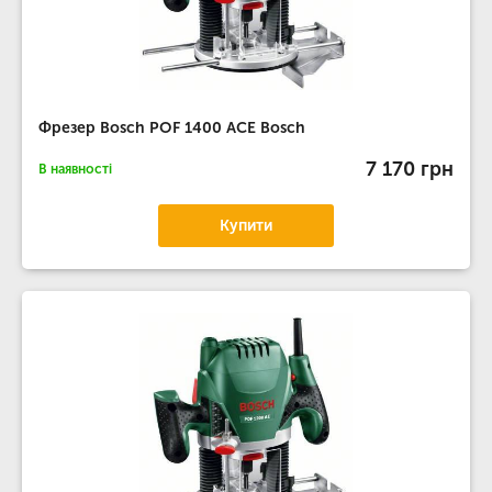
Фрезер Bosch POF 1400 ACE Bosch
7 170 грн
В наявності
Купити