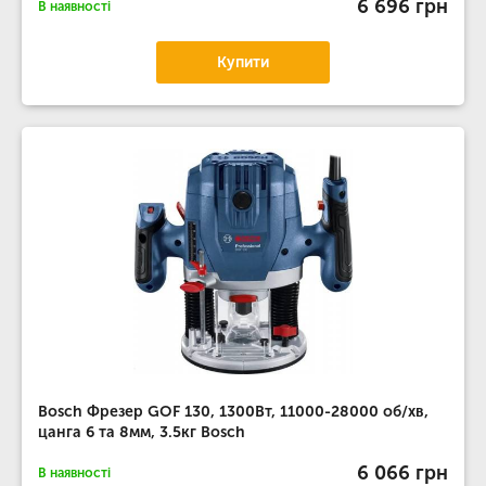
6 696 грн
В наявності
Купити
Bosch Фрезер GOF 130, 1300Вт, 11000-28000 об/хв,
цанга 6 та 8мм, 3.5кг Bosch
6 066 грн
В наявності