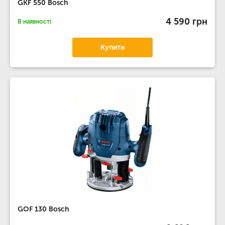
GKF 550 Bosch
4 590 грн
В наявності
Купити
GOF 130 Bosch