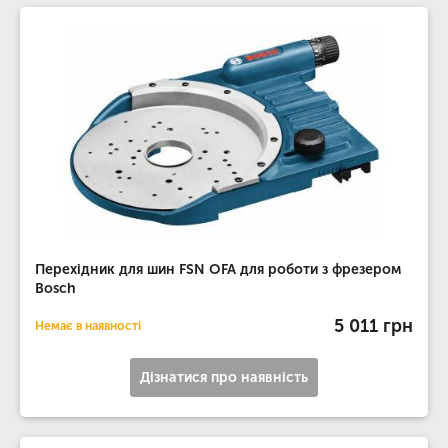
Перехідник для шин FSN OFA для роботи з фрезером
Bosch
5 011 грн
Немає в наявності
Дізнатися про наявність