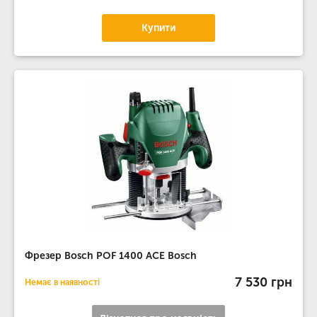
Купити
Фрезер Bosch POF 1400 ACE Bosch
7 530 грн
Немає в наявності