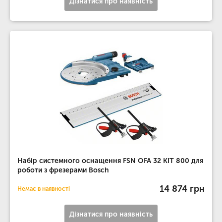
Дізнатися про наявність
Набір системного оснащення FSN OFA 32 KIT 800 для
роботи з фрезерами Bosch
14 874 грн
Немає в наявності
Дізнатися про наявність