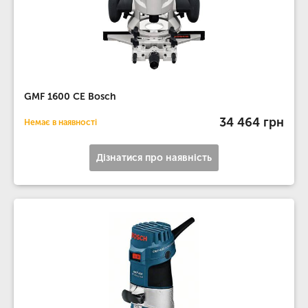
GMF 1600 CE Bosch
34 464 грн
Немає в наявності
Дізнатися про наявність