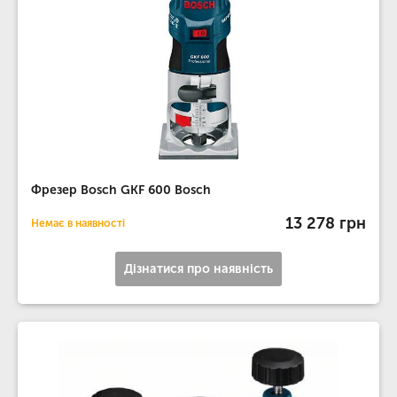
Фрезер Bosch GKF 600 Bosch
13 278 грн
Немає в наявності
Дізнатися про наявність