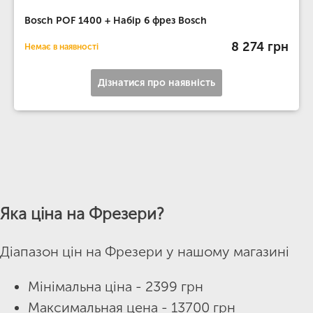
Bosch POF 1400 + Набір 6 фрез Bosch
8 274 грн
Немає в наявності
Дізнатися про наявність
Яка ціна на Фрезери?
Діапазон цін на Фрезери у нашому магазині
Мінімальна ціна - 2399 грн
Максимальная цена - 13700 грн