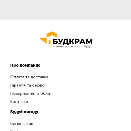
Про компанію
Оплата та доставка
Гарантія та сервіс
Повернення та обмін
Контакти
Будуй вигоду
Вигідні акції