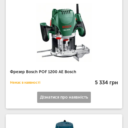
Фрезер Bosch POF 1200 AE Bosch
5 334 грн
Немає в наявності
Дізнатися про наявність