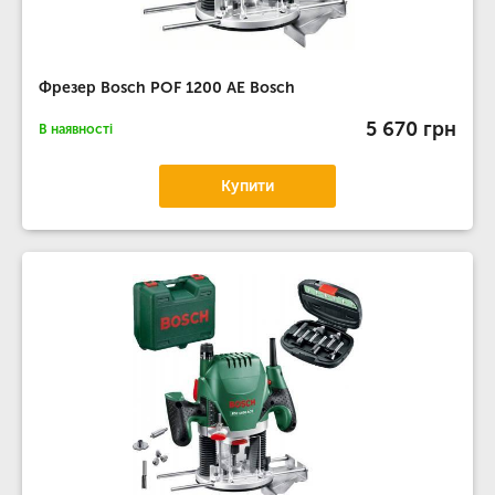
Фрезер Bosch POF 1200 AE Bosch
5 670 грн
В наявності
Купити