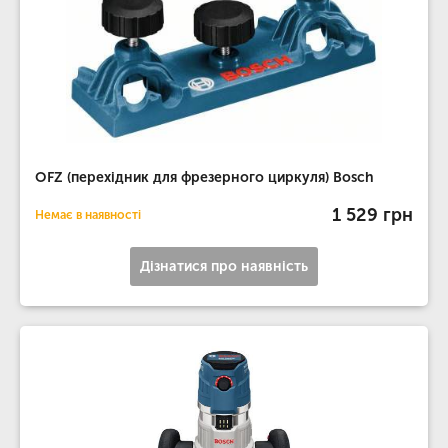
OFZ (перехідник для фрезерного циркуля) Bosch
1 529 грн
Немає в наявності
Дізнатися про наявність