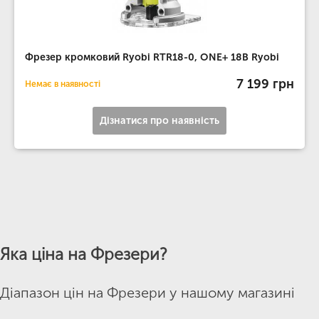
Фрезер кромковий Ryobi RTR18-0, ONE+ 18В Ryobi
7 199 грн
Немає в наявності
Дізнатися про наявність
Яка ціна на Фрезери?
Діапазон цін на Фрезери у нашому магазині