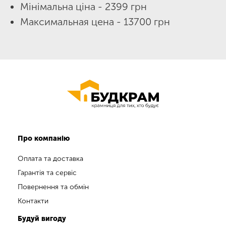
Мінімальна ціна - 2399 грн
Максимальная цена - 13700 грн
Про компанію
Оплата та доставка
Гарантія та сервіс
Повернення та обмін
Контакти
Будуй вигоду