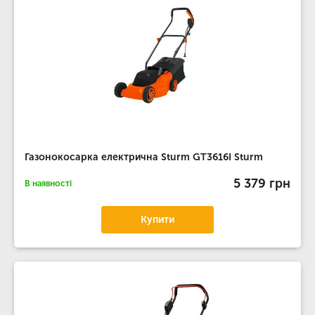
Газонокосарка електрична Sturm GT3616I Sturm
5 379 грн
В наявності
Купити