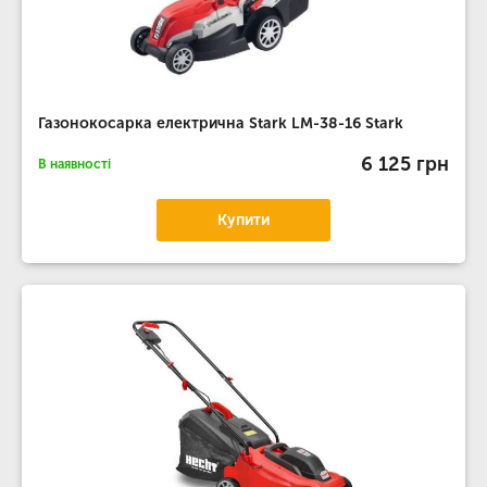
Газонокосарка електрична Stark LM-38-16 Stark
6 125 грн
В наявності
Купити