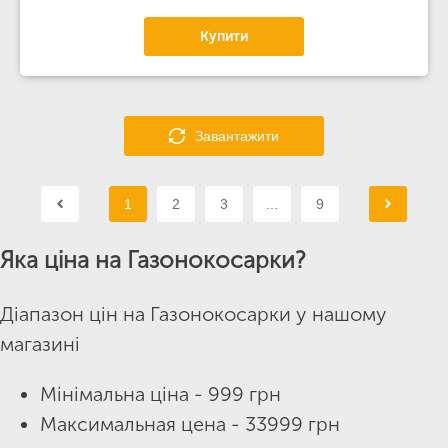
Купити
Завантажити
1
2
3
...
9
Яка ціна на Газонокосарки?
Діапазон цін на Газонокосарки у нашому
магазині
Мінімальна ціна - 999 грн
Максимальная цена - 33999 грн