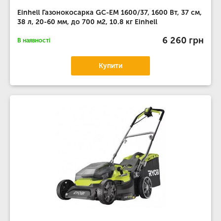
Einhell Газонокосарка GC-EM 1600/37, 1600 Вт, 37 см,
38 л, 20-60 мм, до 700 м2, 10.8 кг Einhell
6 260 грн
В наявності
Купити