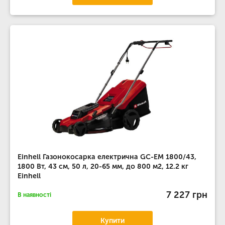
Einhell Газонокосарка електрична GC-EM 1800/43,
1800 Вт, 43 см, 50 л, 20-65 мм, до 800 м2, 12.2 кг
Einhell
7 227 грн
В наявності
Купити