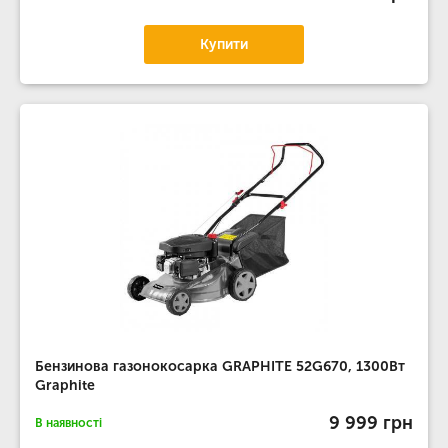
Купити
Бензинова газонокосарка GRAPHITE 52G670, 1300Вт
Graphite
9 999 грн
В наявності