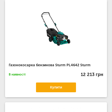
Газонокосарка бензинова Sturm PL4642 Sturm
12 213 грн
В наявності
Купити