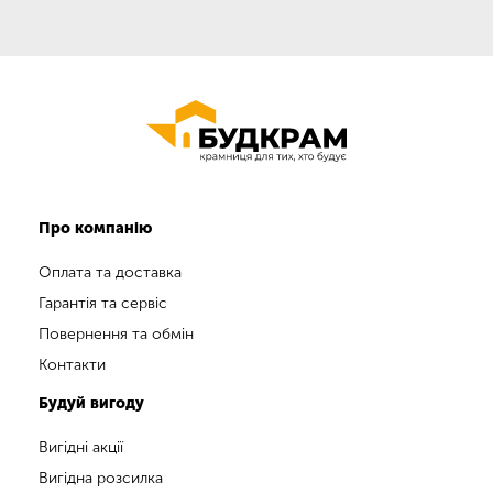
Про компанію
Оплата та доставка
Гарантія та сервіс
Повернення та обмін
Контакти
Будуй вигоду
Вигідні акції
Вигідна розсилка