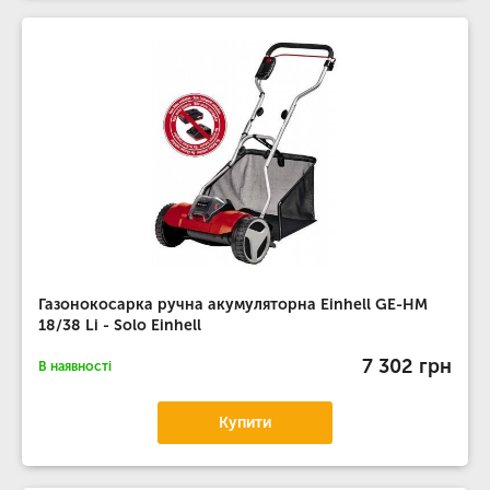
Газонокосарка ручна акумуляторна Einhell GE-HM
18/38 Li - Solo Einhell
7 302 грн
В наявності
Купити