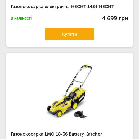
Газонокосарка електрична HECHT 1434 HECHT
4 699 грн
В наявності
Купити
Газонокосарка LMO 18-36 Battery Karcher