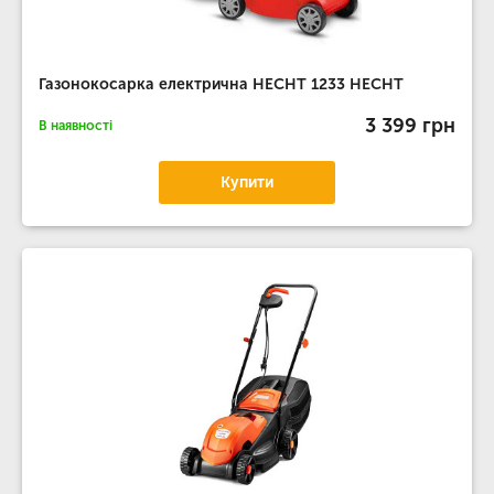
Газонокосарка електрична HECHT 1233 HECHT
3 399 грн
В наявності
Купити