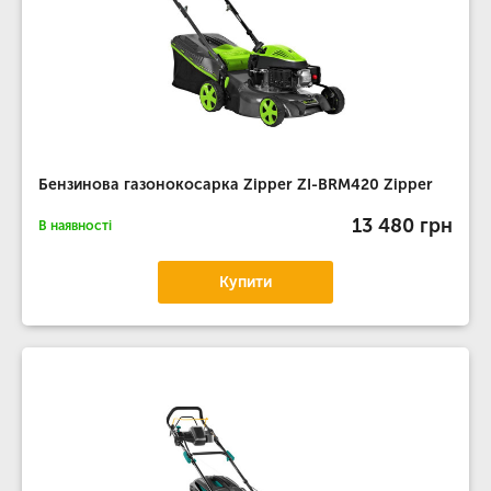
Бензинова газонокосарка Zipper ZI-BRM420 Zipper
13 480 грн
В наявності
Купити