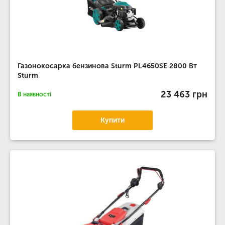
Газонокосарка бензинова Sturm PL4650SE 2800 Вт
Sturm
23 463 грн
В наявності
Купити