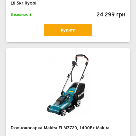
18.5кг Ryobi
24 299 грн
В наявності
Купити
Газонокосарка Makita ELM3720, 1400Вт Makita