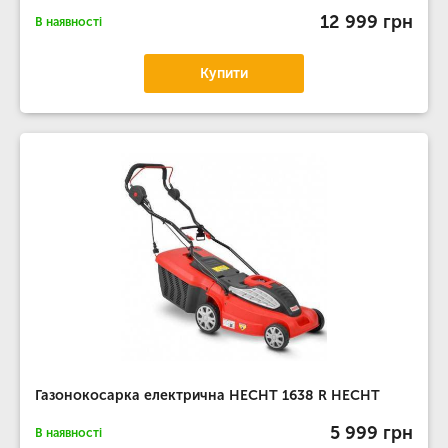
12 999 грн
В наявності
Купити
Газонокосарка електрична HECHT 1638 R HECHT
5 999 грн
В наявності