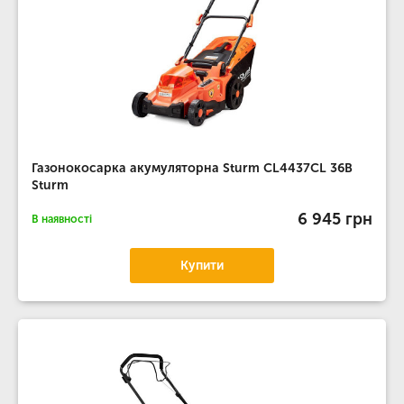
Газонокосарка акумуляторна Sturm CL4437CL 36В
Sturm
6 945 грн
В наявності
Купити