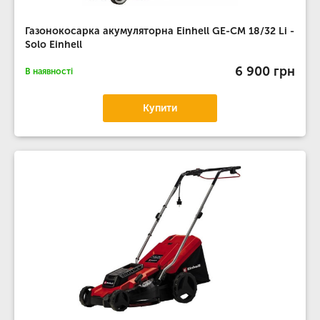
Газонокосарка акумуляторна Einhell GE-CM 18/32 Li -
Solo Einhell
6 900 грн
В наявності
Купити