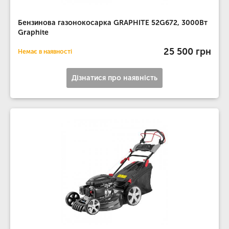
Бензинова газонокосарка GRAPHITE 52G672, 3000Вт
Graphite
25 500 грн
Немає в наявності
Дізнатися про наявність