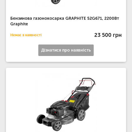
Бензинова газонокосарка GRAPHITE 52G671, 2200Вт
Graphite
23 500 грн
Немає в наявності
Дізнатися про наявність