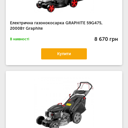
Електрична газонокосарка GRAPHITE 59G475,
2000Вт Graphite
8 670 грн
В наявності
Купити