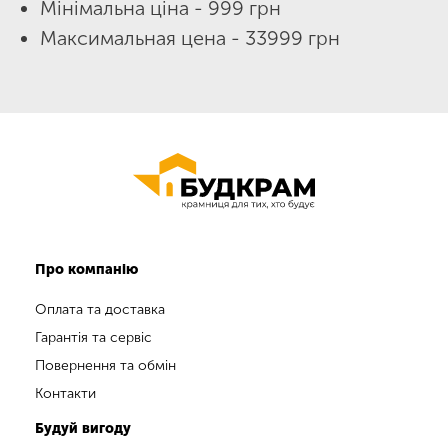
Мінімальна ціна - 999 грн
Максимальная цена - 33999 грн
Про компанію
Оплата та доставка
Гарантія та сервіс
Повернення та обмін
Контакти
Будуй вигоду