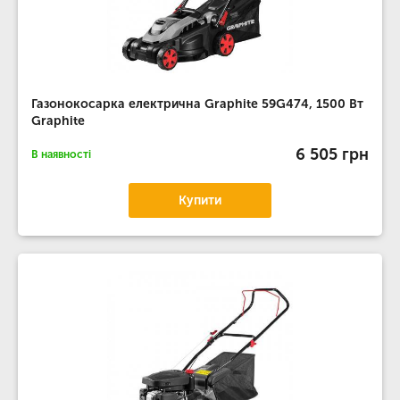
Газонокосарка електрична Graphite 59G474, 1500 Вт
Graphite
6 505 грн
В наявності
Купити