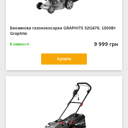
Бензинова газонокосарка GRAPHITE 52G670, 1300Вт
Graphite
9 999 грн
В наявності
Купити