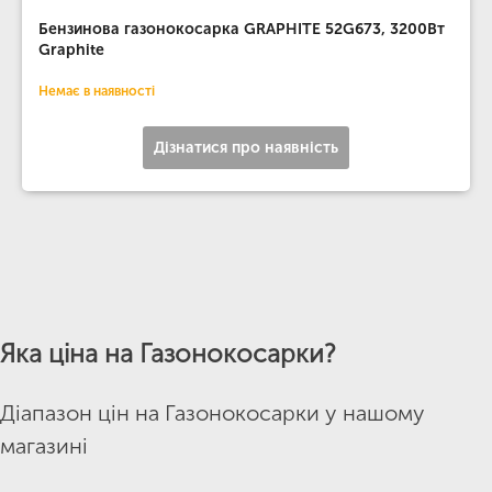
Бензинова газонокосарка GRAPHITE 52G673, 3200Вт
Graphite
Немає в наявності
Дізнатися про наявність
Яка ціна на Газонокосарки?
Діапазон цін на Газонокосарки у нашому
магазині