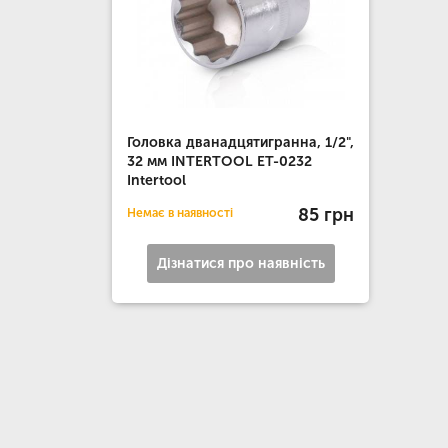
Головка дванадцятигранна, 1/2",
32 мм INTERTOOL ET-0232
Intertool
85 грн
Немає в наявності
Дізнатися про наявність