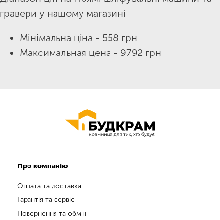
гравери у нашому магазині
Мінімальна ціна - 558 грн
Максимальная цена - 9792 грн
Про компанію
Оплата та доставка
Гарантія та сервіс
Повернення та обмін