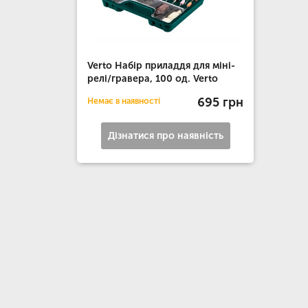
Verto Набір приладдя для міні-
релі/гравера, 100 од. Verto
695 грн
Немає в наявності
Дізнатися про наявність