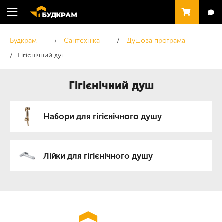
Будкрам
Сантехніка
Душова програма
Гігієнічний душ
Гігієнічний душ
Набори для гігієнічного душу
Лійки для гігієнічного душу