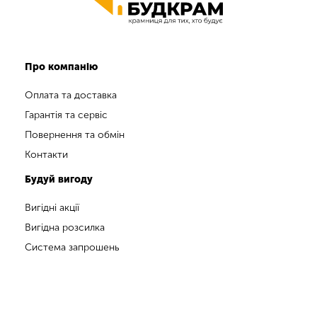
Про компанію
Оплата та доставка
Гарантія та сервіс
Повернення та обмін
Контакти
Будуй вигоду
Вигідні акції
Вигідна розсилка
Система запрошень