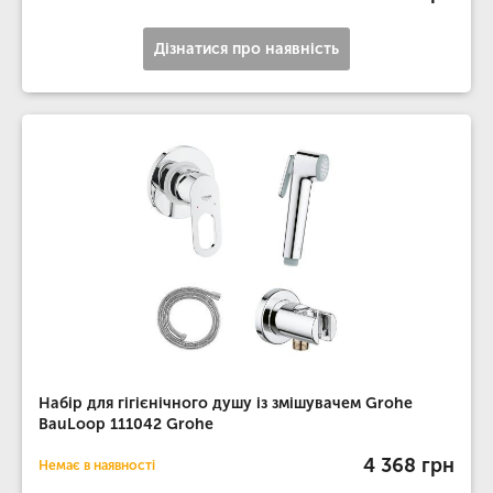
Дізнатися про наявність
Набір для гігієнічного душу із змішувачем Grohe
BauLoop 111042 Grohe
4 368 грн
Немає в наявності