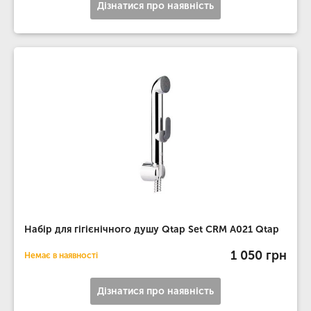
Дізнатися про наявність
Набір для гігієнічного душу Qtap Set CRM A021 Qtap
1 050 грн
Немає в наявності
Дізнатися про наявність