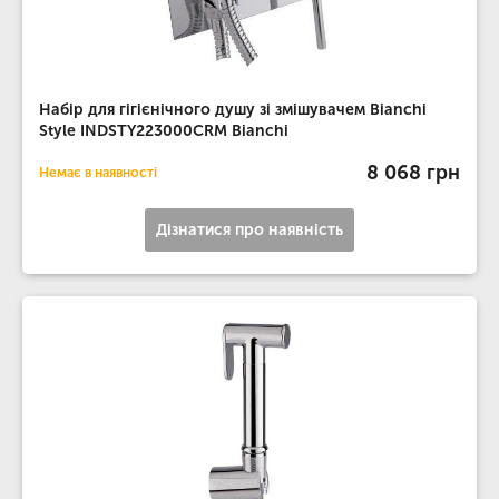
Набір для гігієнічного душу зі змішувачем Bianchi
Style INDSTY223000CRM Bianchi
8 068 грн
Немає в наявності
Дізнатися про наявність