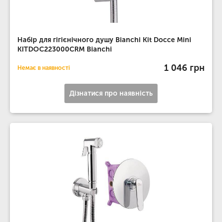
Набір для гігієнічного душу Bianchi Kit Docce Mini
KITDOC223000CRM Bianchi
1 046 грн
Немає в наявності
Дізнатися про наявність