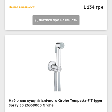
1 134 грн
Немає в наявності
Дізнатися про наявність
Набір для душу гігієнічного Grohe Tempesta-F Trigger
Spray 30 26358000 Grohe