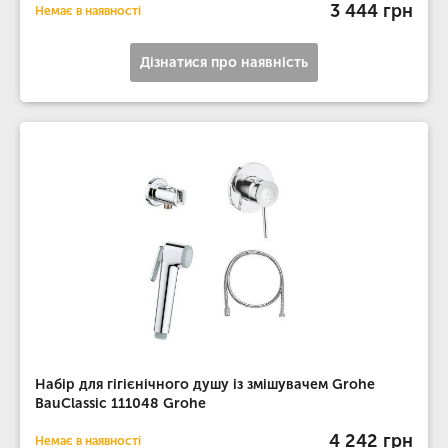
3 444 грн
Немає в наявності
Дізнатися про наявність
Набір для гігієнічного душу із змішувачем Grohe
BauClassic 111048 Grohe
4 242 грн
Немає в наявності