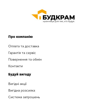
Про компанію
Оплата та доставка
Гарантія та сервіс
Повернення та обмін
Контакти
Будуй вигоду
Вигідні акції
Вигідна розсилка
Система запрошень