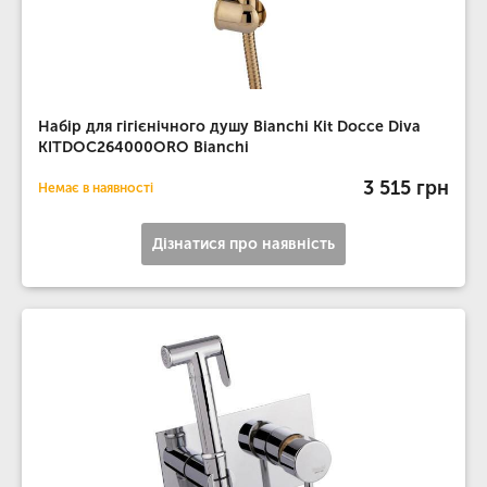
Набір для гігієнічного душу Bianchi Kit Docce Diva
KITDOC264000ORO Bianchi
3 515 грн
Немає в наявності
Дізнатися про наявність