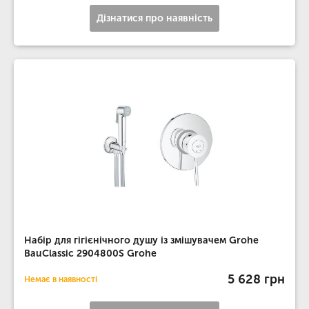
Дізнатися про наявність
Набір для гігієнічного душу із змішувачем Grohe
BauClassic 2904800S Grohe
5 628 грн
Немає в наявності