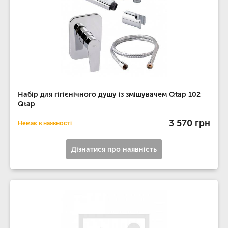
Набір для гігієнічного душу із змішувачем Qtap 102
Qtap
3 570 грн
Немає в наявності
Дізнатися про наявність