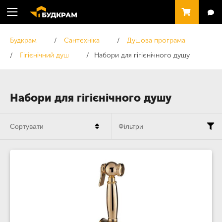
Будкрам
Сантехніка
Душова програма
Гігієнічний душ
Набори для гігієнічного душу
Набори для гігієнічного душу
Сортувати
Фільтри