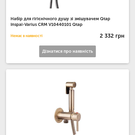
Набір для гігієнічного душу зі змішувачем Qtap
Inspai-Varius CRM V10440101 Qtap
2 332 грн
Немає в наявності
Дізнатися про наявність