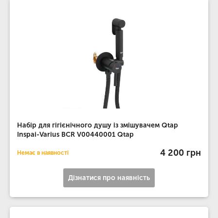
Набір для гігієнічного душу із змішувачем Qtap
Inspai-Varius BCR V00440001 Qtap
4 200 грн
Немає в наявності
Дізнатися про наявність