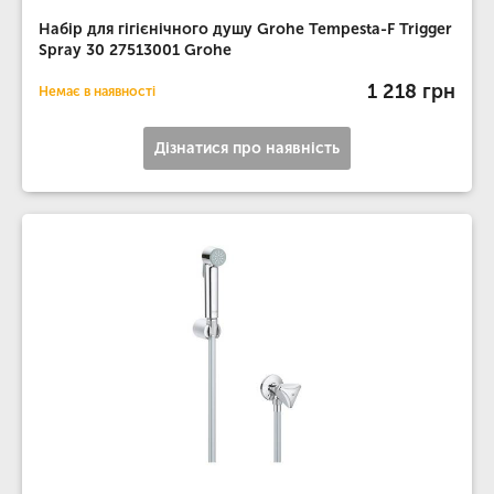
Набір для гігієнічного душу Grohe Tempesta-F Trigger
Spray 30 27513001 Grohe
1 218 грн
Немає в наявності
Дізнатися про наявність