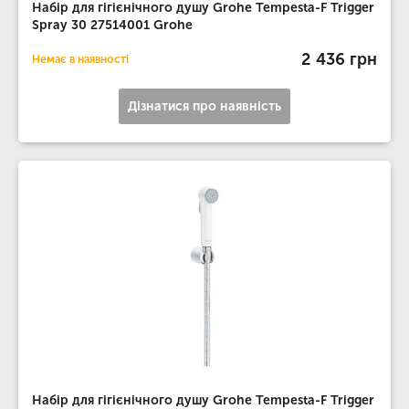
Набір для гігієнічного душу Grohe Tempesta-F Trigger
Spray 30 27514001 Grohe
2 436 грн
Немає в наявності
Дізнатися про наявність
Набір для гігієнічного душу Grohe Tempesta-F Trigger