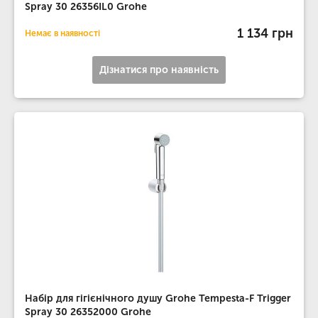
Spray 30 26356IL0 Grohe
1 134 грн
Немає в наявності
Дізнатися про наявність
Набір для гігієнічного душу Grohe Tempesta-F Trigger
Spray 30 26352000 Grohe