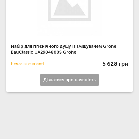
Набір для гігієнічного душу із змішувачем Grohe
BauClassic UA2904800S Grohe
5 628 грн
Немає в наявності
Дізнатися про наявність