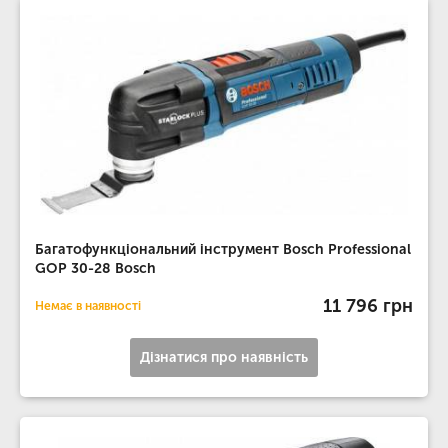
Багатофункціональний інструмент Bosch Professional
GOP 30-28 Bosch
11 796 грн
Немає в наявності
Дізнатися про наявність