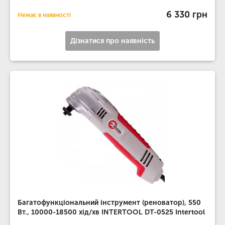
6 330 грн
Немає в наявності
Дізнатися про наявність
Багатофункціональний інструмент (реноватор), 550
Вт., 10000-18500 хід/хв INTERTOOL DT-0525 Intertool