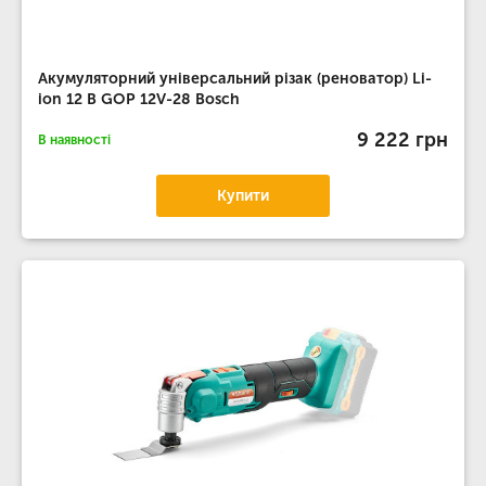
Акумуляторний універсальний різак (реноватор) Li-
ion 12 В GOP 12V-28 Bosch
9 222 грн
В наявності
Купити