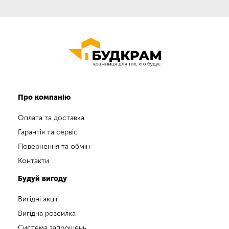
Про компанію
Оплата та доставка
Гарантія та сервіс
Повернення та обмін
Контакти
Будуй вигоду
Вигідні акції
Вигідна розсилка
Система запрошень