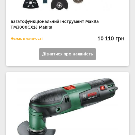
Багатофункціональний інструмент Makita
TM3000CX1J Makita
10 110 грн
Немає в наявності
Дізнатися про наявність