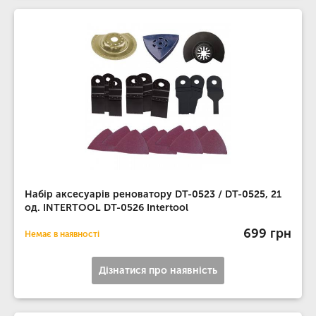
Набір аксесуарів реноватору DT-0523 / DT-0525, 21
од. INTERTOOL DT-0526 Intertool
699 грн
Немає в наявності
Дізнатися про наявність