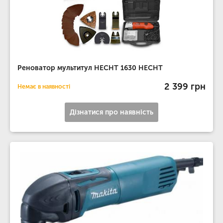
Реноватор мультитул HECHT 1630 HECHT
2 399 грн
Немає в наявності
Дізнатися про наявність