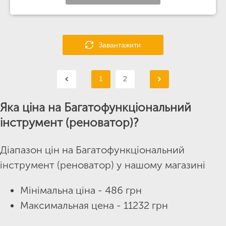
Завантажити
1
2
Яка ціна на Багатофункціональний
інструмент (реноватор)?
Діапазон цін на Багатофункціональний
інструмент (реноватор) у нашому магазині
Мінімальна ціна - 486 грн
Максимальная цена - 11232 грн