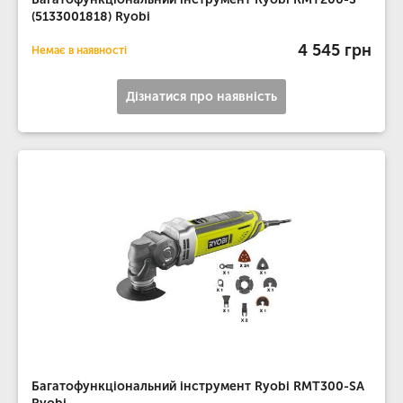
(5133001818) Ryobi
4 545 грн
Немає в наявності
Дізнатися про наявність
Багатофункціональний інструмент Ryobi RMT300-SA