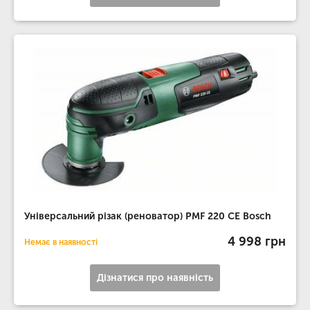
Універсальний різак (реноватор) PMF 220 CE Bosch
4 998 грн
Немає в наявності
Дізнатися про наявність