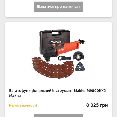
Дізнатися про наявність
Багатофункціональний інструмент Makita M9800KX2
Makita
8 025 грн
Немає в наявності