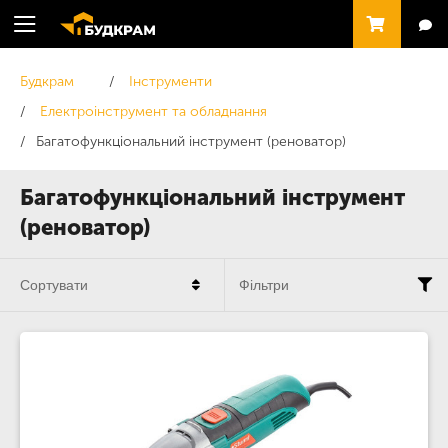
Будкрам
Інструменти
Електроінструмент та обладнання
Багатофункціональний інструмент (реноватор)
Багатофункціональний інструмент
(реноватор)
Сортувати
Фільтри