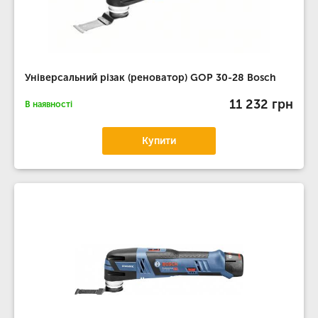
Універсальний різак (реноватор) GOP 30-28 Bosch
11 232 грн
В наявності
Купити