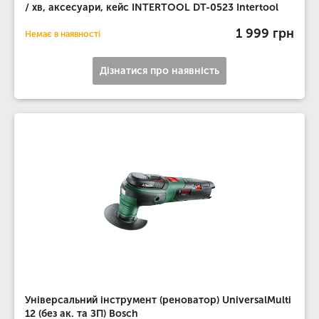
/ хв, аксесуари, кейс INTERTOOL DT-0523 Intertool
1 999 грн
Немає в наявності
Дізнатися про наявність
Універсальний інструмент (реноватор) UniversalMulti
12 (без ак. та ЗП) Bosch