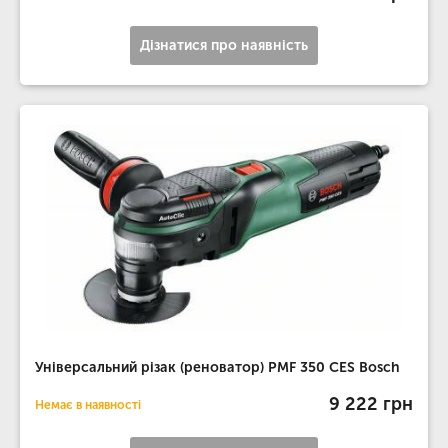
Дізнатися про наявність
Універсальний різак (реноватор) PMF 350 CES Bosch
9 222 грн
Немає в наявності