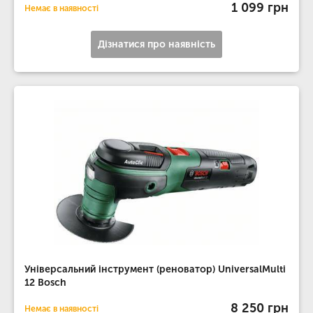
1 099 грн
Немає в наявності
Дізнатися про наявність
Універсальний інструмент (реноватор) UniversalMulti
12 Bosch
8 250 грн
Немає в наявності