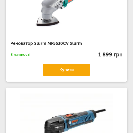
Реноватор Sturm MF5630CV Sturm
1 899 грн
В наявності
Купити