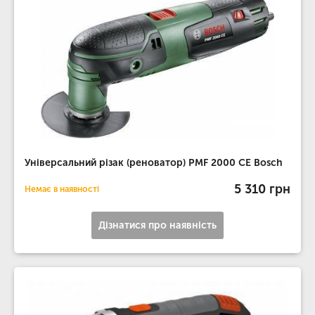
Універсальний різак (реноватор) PMF 2000 CE Bosch
5 310 грн
Немає в наявності
Дізнатися про наявність