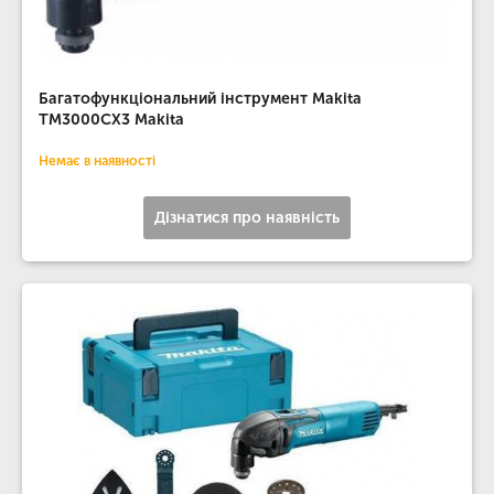
Багатофункціональний інструмент Makita
TM3000CX3 Makita
Немає в наявності
Дізнатися про наявність