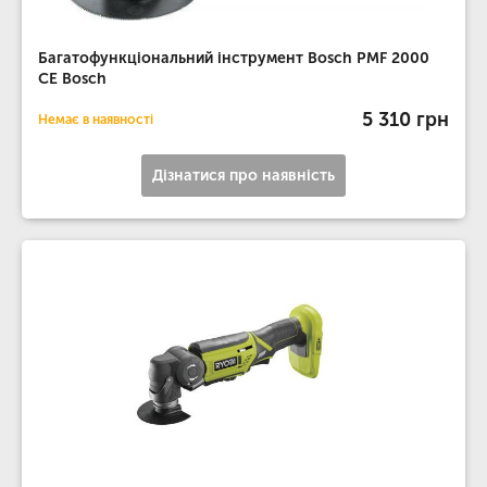
Багатофункціональний інструмент Bosch PMF 2000
CE Bosch
5 310 грн
Немає в наявності
Дізнатися про наявність