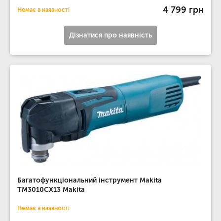
4 799 грн
Немає в наявності
Дізнатися про наявність
Багатофункціональний інструмент Makita
TM3010CX13 Makita
Немає в наявності