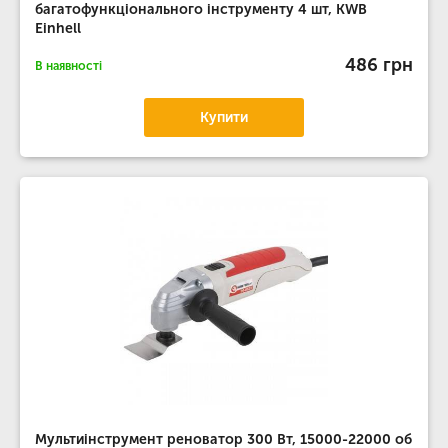
багатофункціонального інструменту 4 шт, KWB
Einhell
486 грн
В наявності
Купити
Мультиінструмент реноватор 300 Вт, 15000-22000 об