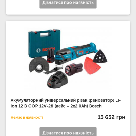
Дізнатися про наявність
Акумуляторний універсальний різак (реноватор) Li-
ion 12 В GOP 12V-28 (кейс + 2x2.0Ah) Bosch
13 632 грн
Немає в наявності
Дізнатися про наявність