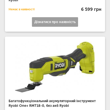
Ryobi
6 599 грн
Немає в наявності
Дізнатися про наявність
Багатофункціональний акумуляторний інструмент
Ryobi One+ RMT18-0, без акб Ryobi