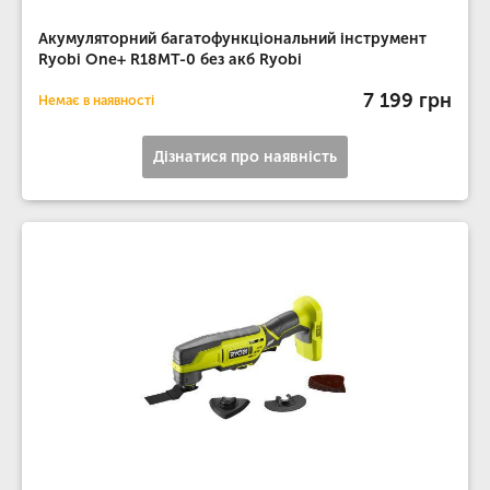
Акумуляторний багатофункціональний інструмент
Ryobi One+ R18MT-0 без акб Ryobi
7 199 грн
Немає в наявності
Дізнатися про наявність