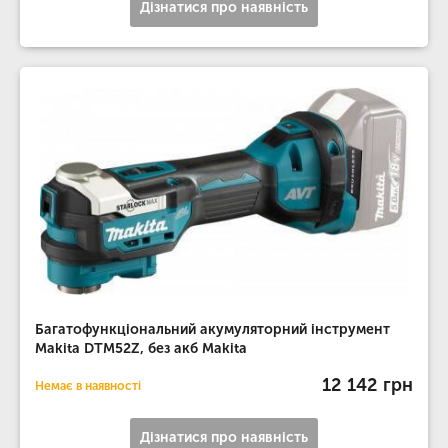
Дізнатися про наявність
Багатофункціональний акумуляторний інструмент
Makita DTM52Z, без акб Makita
12 142 грн
Немає в наявності
Дізнатися про наявність